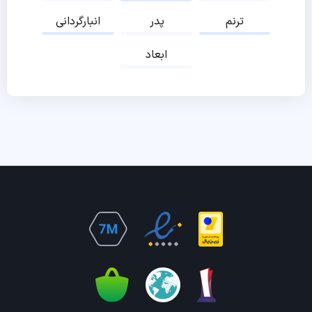
ترنم
پدر
انبارگردانی
ابعاد