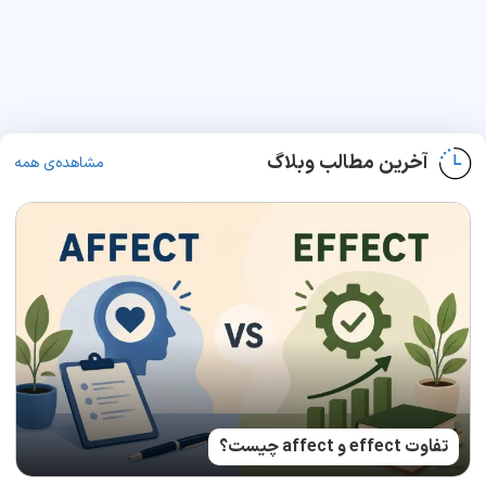
آخرین مطالب وبلاگ
مشاهده‌ی همه
تفاوت effect و affect چیست؟