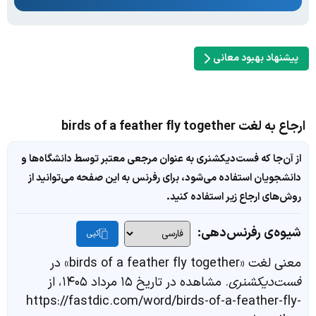
پیشنهاد بهبود معانی
ارجاع به لغت birds of a feather fly together
از آن‌جا که فست‌دیکشنری به عنوان مرجعی معتبر توسط دانشگاه‌ها و
دانشجویان استفاده می‌شود، برای رفرنس به این صفحه می‌توانید از
روش‌های ارجاع زیر استفاده کنید.
شیوه‌ی رفرنس‌دهی:
کپی
معنی لغت «birds of a feather fly together» در
فست‌دیکشنری
. مشاهده در تاریخ ۱۵ مرداد ۱۴۰۵، از
https://fastdic.com/word/birds-of-a-feather-fly-