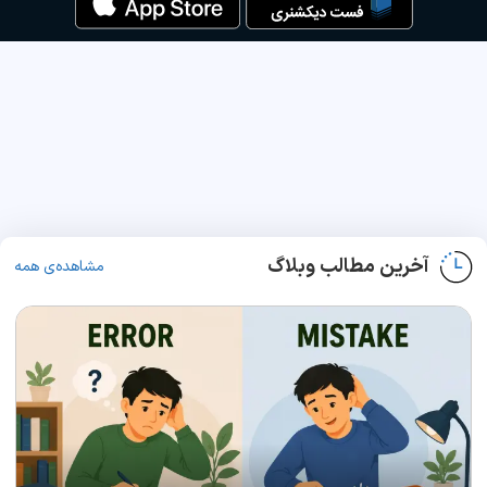
آخرین مطالب وبلاگ
مشاهده‌ی همه