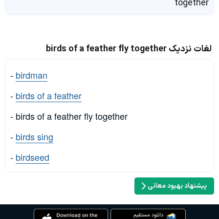
together
لغات نزدیک birds of a feather fly together
-
birdman
-
birds of a feather
- birds of a feather fly together
-
birds sing
-
birdseed
پیشنهاد بهبود معانی