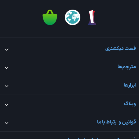
فست دیکشنری
مترجم‌ها
ابزارها
وبلاگ
قوانین و ارتباط با ما