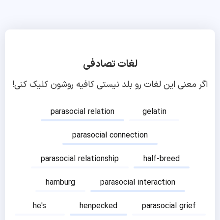
لغات تصادفی
اگر معنی این لغات رو بلد نیستی کافیه روشون کلیک کنی!
parasocial relation
gelatin
parasocial connection
parasocial relationship
half-breed
hamburg
parasocial interaction
he's
henpecked
parasocial grief