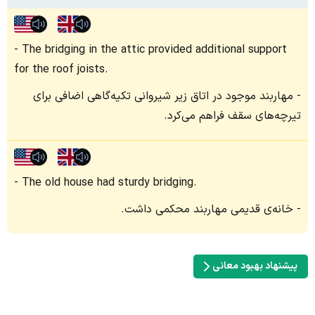
The bridging in the attic provided additional support
for the roof joists.
مهاربند موجود در اتاق زیر شیروانی تکیه‌گاهی اضافی برای
تیرچه‌های سقف فراهم می‌کرد.
The old house had sturdy bridging.
خانه‌ی قدیمی مهاربند محکمی داشت.
پیشنهاد بهبود معانی