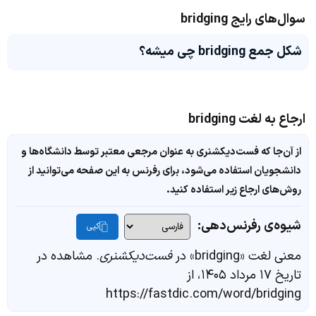
سوال‌های رایج bridging
شکل جمع bridging چی میشه؟
ارجاع به لغت bridging
از آن‌جا که فست‌دیکشنری به عنوان مرجعی معتبر توسط دانشگاه‌ها و
دانشجویان استفاده می‌شود، برای رفرنس به این صفحه می‌توانید از
روش‌های ارجاع زیر استفاده کنید.
شیوه‌ی رفرنس‌دهی:
کپی
معنی لغت «bridging» در
فست‌دیکشنری
. مشاهده در
تاریخ ۱۷ مرداد ۱۴۰۵، از
https://fastdic.com/word/bridging