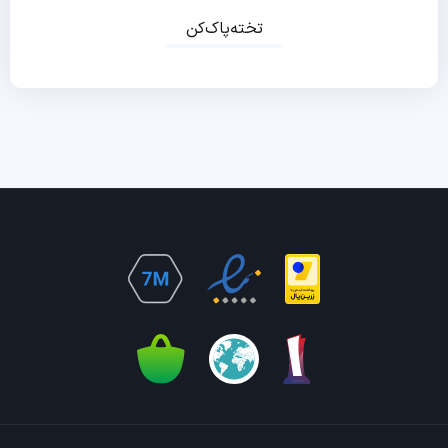
تخته‌پاک‌کن