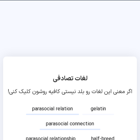
لغات تصادفی
اگر معنی این لغات رو بلد نیستی کافیه روشون کلیک کنی!
parasocial relation
gelatin
parasocial connection
parasocial relationship
half-breed