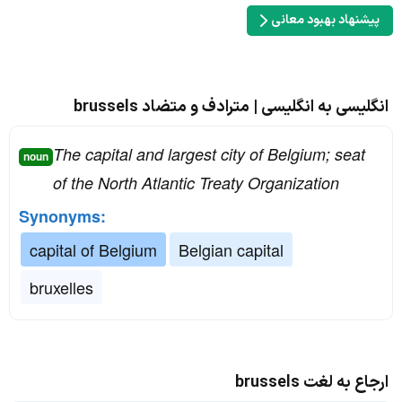
پیشنهاد بهبود معانی
انگلیسی به انگلیسی | مترادف و متضاد brussels
The capital and largest city of Belgium; seat
noun
of the North Atlantic Treaty Organization
Synonyms:
capital of Belgium
Belgian capital
bruxelles
ارجاع به لغت brussels