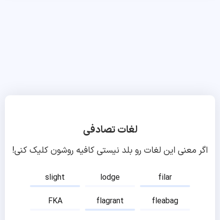
لغات تصادفی
اگر معنی این لغات رو بلد نیستی کافیه روشون کلیک کنی!
slight
lodge
filar
FKA
flagrant
fleabag