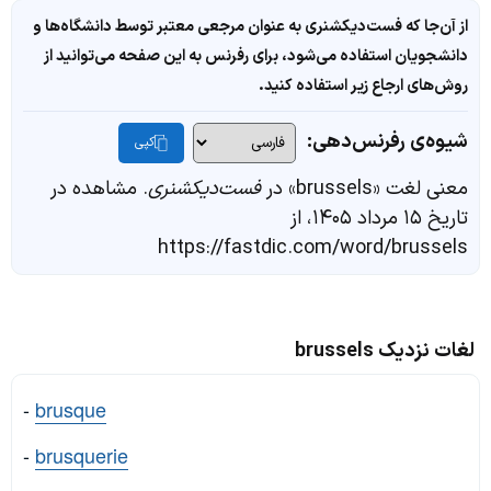
از آن‌جا که فست‌دیکشنری به عنوان مرجعی معتبر توسط دانشگاه‌ها و
دانشجویان استفاده می‌شود، برای رفرنس به این صفحه می‌توانید از
روش‌های ارجاع زیر استفاده کنید.
شیوه‌ی رفرنس‌دهی:
کپی
معنی لغت «brussels» در
فست‌دیکشنری
. مشاهده در
تاریخ ۱۵ مرداد ۱۴۰۵، از
https://fastdic.com/word/brussels
لغات نزدیک brussels
-
brusque
-
brusquerie