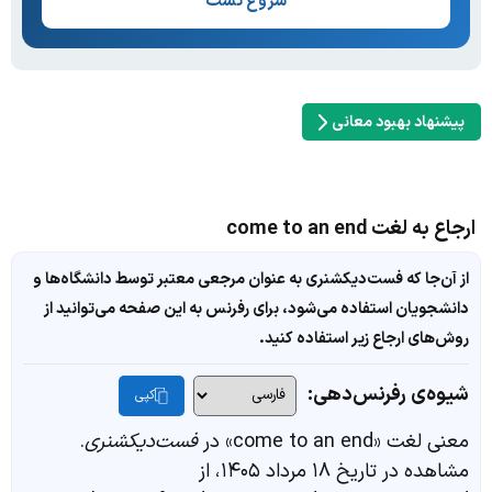
شروع تست
پیشنهاد بهبود معانی
ارجاع به لغت come to an end
از آن‌جا که فست‌دیکشنری به عنوان مرجعی معتبر توسط دانشگاه‌ها و
دانشجویان استفاده می‌شود، برای رفرنس به این صفحه می‌توانید از
روش‌های ارجاع زیر استفاده کنید.
شیوه‌ی رفرنس‌دهی:
کپی
معنی لغت «come to an end» در
فست‌دیکشنری
.
مشاهده در تاریخ ۱۸ مرداد ۱۴۰۵، از