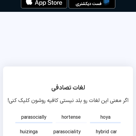
لغات تصادفی
اگر معنی این لغات رو بلد نیستی کافیه روشون کلیک کنی!
parasocially
hortense
hoya
huizinga
parasociality
hybrid car