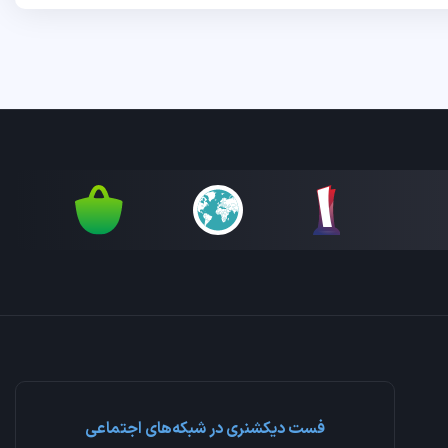
فست دیکشنری در شبکه‌های اجتماعی