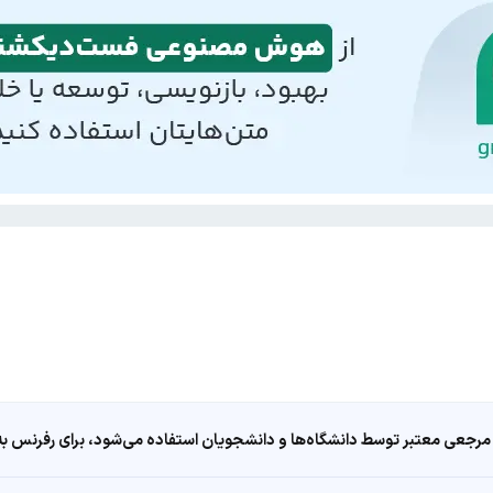
مرجعی معتبر توسط دانشگاه‌ها و دانشجویان استفاده می‌شود، برای رفرنس به ا