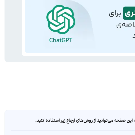
ین صفحه می‌توانید از روش‌های ارجاع زیر استفاده کنید.