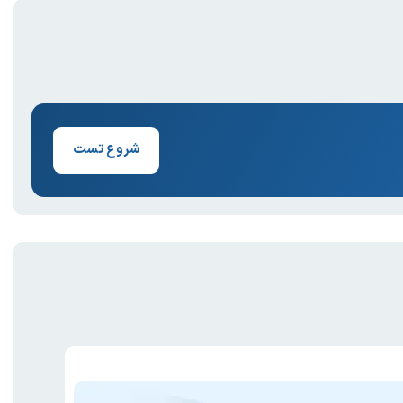
شروع تست