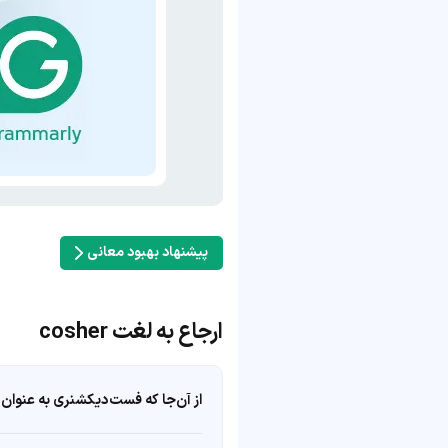
پیشنهاد بهبود معانی
ارجاع به لغت cosher
از آن‌جا که فست‌دیکشنری به عنوان 