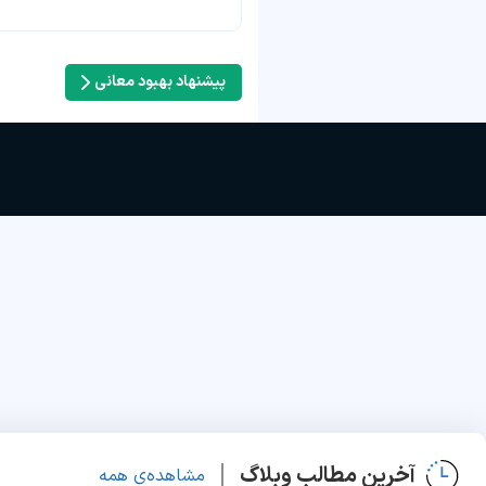
پیشنهاد بهبود معانی
آخرین مطالب وبلاگ
مشاهده‌ی همه