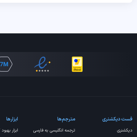
فست دیکشنری
مترجم‌ها
ابزارها
دیکشنری
ترجمه انگلیسی به فارسی
ابزار بهبود 