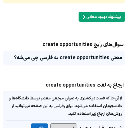
پیشنهاد بهبود معانی
سوال‌های رایج create opportunities
معنی create opportunities به فارسی چی می‌شه؟
ارجاع به لغت create opportunities
از آن‌جا که فست‌دیکشنری به عنوان مرجعی معتبر توسط دانشگاه‌ها و
دانشجویان استفاده می‌شود، برای رفرنس به این صفحه می‌توانید از
روش‌های ارجاع زیر استفاده کنید.