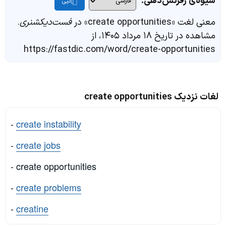
شیوه‌ی رفرنس‌دهی:
کپی
معنی لغت «create opportunities» در
فست‌دیکشنری
.
مشاهده در تاریخ ۱۸ مرداد ۱۴۰۵، از
https://fastdic.com/word/create-opportunities
لغات نزدیک create opportunities
-
create instability
-
create jobs
- create opportunities
-
create problems
-
creatine