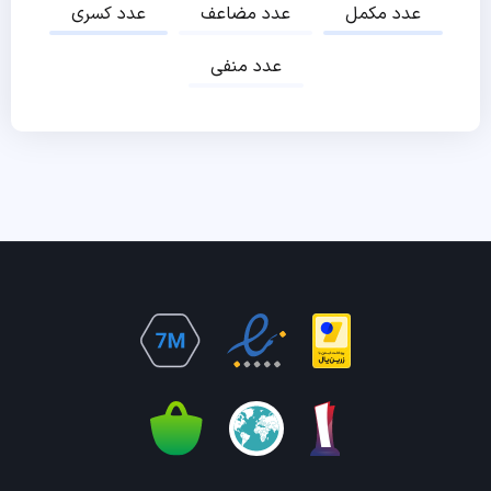
عدد مکمل
عدد مضاعف
عدد کسری
عدد منفی