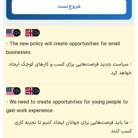
شروع تست
The new policy will create opportunities for small
businesses.
سیاست جدید فرصت‌هایی برای کسب و کارهای کوچک ایجاد
خواهد کرد.
We need to create opportunities for young people to
gain work experience.
ما باید فرصت‌هایی برای جوانان ایجاد کنیم تا تجربه کاری
کسب کنند.