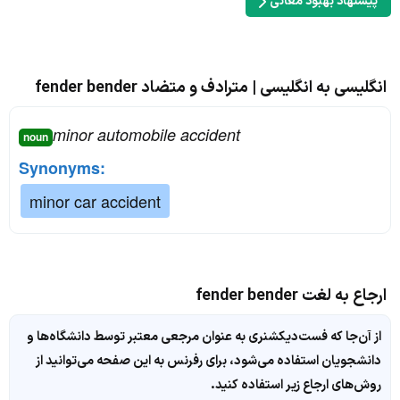
پیشنهاد بهبود معانی
انگلیسی به انگلیسی | مترادف و متضاد fender bender
minor automobile accident
noun
Synonyms:
minor car accident
ارجاع به لغت fender bender
از آن‌جا که فست‌دیکشنری به عنوان مرجعی معتبر توسط دانشگاه‌ها و
دانشجویان استفاده می‌شود، برای رفرنس به این صفحه می‌توانید از
روش‌های ارجاع زیر استفاده کنید.