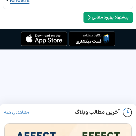
پیشنهاد بهبود معانی
آخرین مطالب وبلاگ
مشاهده‌ی همه