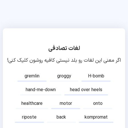
لغات تصادفی
اگر معنی این لغات رو بلد نیستی کافیه روشون کلیک کنی!
gremlin
groggy
H-bomb
hand-me-down
head over heels
healthcare
motor
onto
riposte
back
kompromat