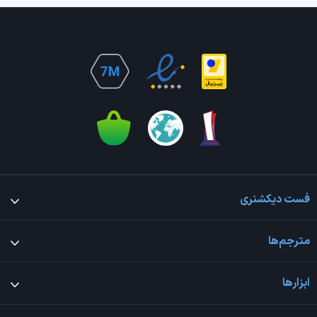
فست دیکشنری
مترجم‌ها
ابزارها