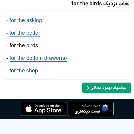
لغات نزدیک for the birds
-
for the asking
-
for the better
- for the birds
-
for the bottom drawer(s)
-
for the chop
پیشنهاد بهبود معانی