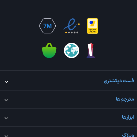
فست دیکشنری
مترجم‌ها
ابزارها
وبلاگ