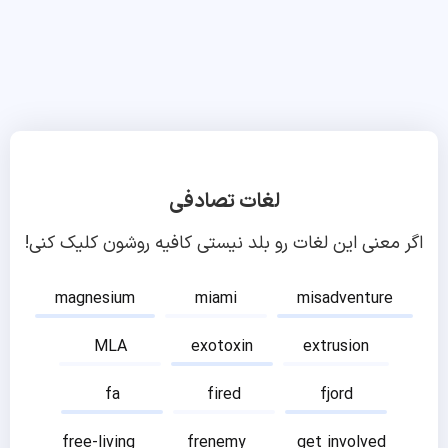
لغات تصادفی
اگر معنی این لغات رو بلد نیستی کافیه روشون کلیک کنی!
magnesium
miami
misadventure
MLA
exotoxin
extrusion
fa
fired
fjord
free-living
frenemy
get involved