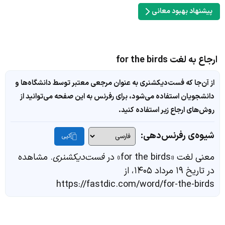
پیشنهاد بهبود معانی
ارجاع به لغت for the birds
از آن‌جا که فست‌دیکشنری به عنوان مرجعی معتبر توسط دانشگاه‌ها و
دانشجویان استفاده می‌شود، برای رفرنس به این صفحه می‌توانید از
روش‌های ارجاع زیر استفاده کنید.
شیوه‌ی رفرنس‌دهی:
کپی
معنی لغت «for the birds» در
فست‌دیکشنری
. مشاهده
در تاریخ ۱۹ مرداد ۱۴۰۵، از
https://fastdic.com/word/for-the-birds