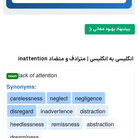
پیشنهاد بهبود معانی
انگلیسی به انگلیسی | مترادف و متضاد inattention
lack of attention
noun
Synonyms:
carelessness
neglect
negligence
disregard
inadvertence
distraction
heedlessness
remissness
abstraction
dreaminess