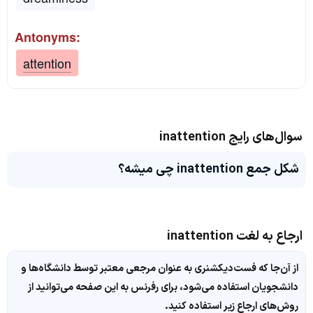
Antonyms:
attention
سوال‌های رایج inattention
شکل جمع inattention چی میشه؟
ارجاع به لغت inattention
از آن‌جا که فست‌دیکشنری به عنوان مرجعی معتبر توسط دانشگاه‌ها و
دانشجویان استفاده می‌شود، برای رفرنس به این صفحه می‌توانید از
روش‌های ارجاع زیر استفاده کنید.