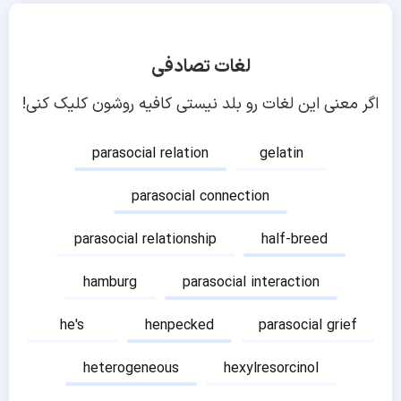
لغات تصادفی
اگر معنی این لغات رو بلد نیستی کافیه روشون کلیک کنی!
parasocial relation
gelatin
parasocial connection
parasocial relationship
half-breed
hamburg
parasocial interaction
he's
henpecked
parasocial grief
heterogeneous
hexylresorcinol