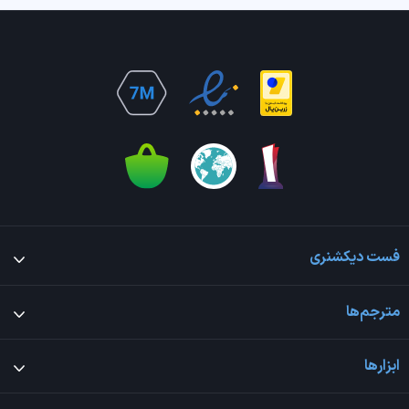
فست دیکشنری
مترجم‌ها
ابزارها