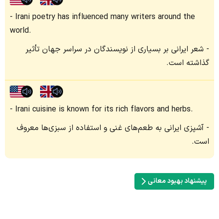
Irani poetry has influenced many writers around the
world.
شعر ایرانی بر بسیاری از نویسندگان در سراسر جهان تأثیر
گذاشته است.
Irani cuisine is known for its rich flavors and herbs.
آشپزی ایرانی به طعم‌های غنی و استفاده از سبزی‌ها معروف
است.
پیشنهاد بهبود معانی