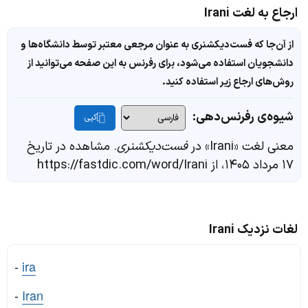
ارجاع به لغت Irani
از آن‌جا که فست‌دیکشنری به عنوان مرجعی معتبر توسط دانشگاه‌ها و
دانشجویان استفاده می‌شود، برای رفرنس به این صفحه می‌توانید از
روش‌های ارجاع زیر استفاده کنید.
شیوه‌ی رفرنس‌دهی:
کپی
معنی لغت «Irani» در
فست‌دیکشنری
. مشاهده در تاریخ
۱۷ مرداد ۱۴۰۵، از https://fastdic.com/word/Irani
لغات نزدیک Irani
-
ira
-
Iran