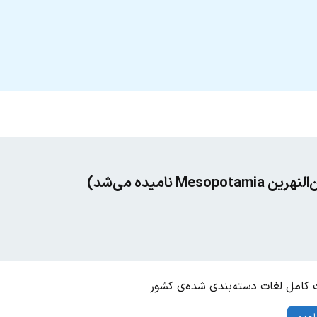
Me نامیده می‌شد)
کامل لغات دسته‌بندی شده‌ی کشور