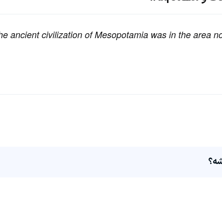
 the ancient civilization of Mesopotamia was in the area 