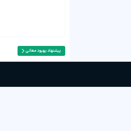
پیشنهاد بهبود معانی