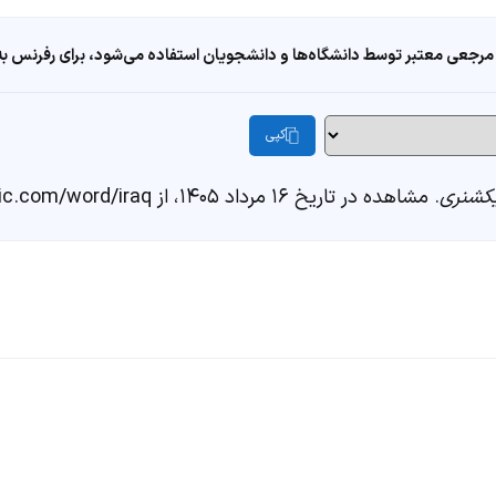
مرجعی معتبر توسط دانشگاه‌ها و دانشجویان استفاده می‌شود، برای رفرنس به ا
کپی
کشنری
. مشاهده در تاریخ ۱۶ مرداد ۱۴۰۵، از https://fastdic.com/word/iraq