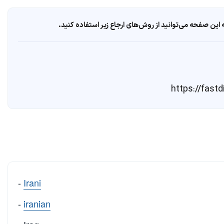
ین صفحه می‌توانید از روش‌های ارجاع زیر استفاده کنید.
-
Irani
-
iranian