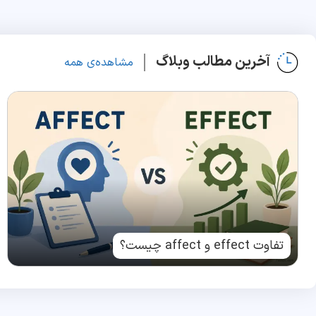
آخرین مطالب وبلاگ
مشاهده‌ی همه
تفاوت effect و affect چیست؟