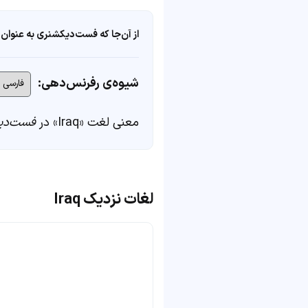
از آن‌جا که فست‌دیکشنری به عنوان 
شیوه‌ی رفرنس‌دهی:
معنی لغت «Iraq» در
فست‌دی
لغات نزدیک Iraq