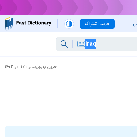
ن
خرید اشتراک
آخرین به‌روزرسانی:
۱۷ آذر ۱۴۰۳