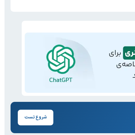
شروع تست