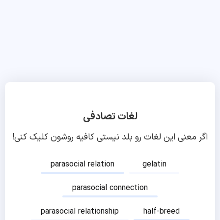
لغات تصادفی
اگر معنی این لغات رو بلد نیستی کافیه روشون کلیک کنی!
parasocial relation
gelatin
parasocial connection
parasocial relationship
half-breed