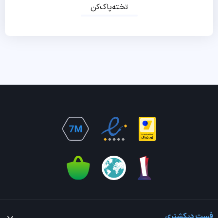
تخته‌پاک‌کن
فست دیکشنری