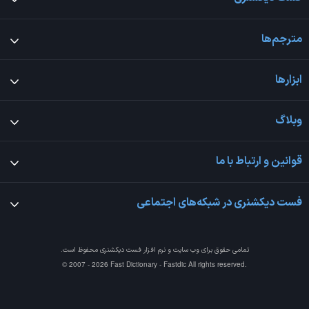
مترجم‌ها
ابزارها
وبلاگ
قوانین و ارتباط با ما
فست دیکشنری در شبکه‌های اجتماعی
تمامی حقوق برای وب سایت و نرم افزار
فست دیکشنری
محفوظ است.
© 2007 - 2026 Fast Dictionary - Fastdic All rights reserved.