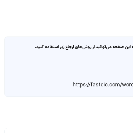
ین صفحه می‌توانید از روش‌های ارجاع زیر استفاده کنید.