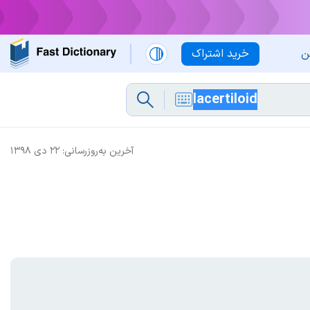
ن
خرید اشتراک
آخرین به‌روزرسانی:
۲۲ دی ۱۳۹۸