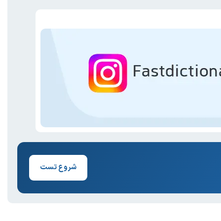
شروع تست