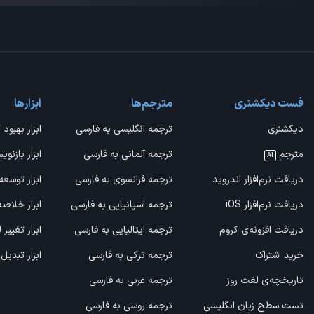
فست دیکشنری
مترجم‌ها
ابزارها
دیکشنری
ترجمه انگلیسی به فارسی
ابزار بهبود 
مترجم
ترجمه آلمانی به فارسی
ابزار بازنوی
AI
دریافت نرم‌افزار اندروید
ترجمه فرانسوی به فارسی
ابزار توسعه
دریافت نرم‌افزار iOS
ترجمه اسپانیایی به فارسی
ابزار خلاص
دریافت افزونه‌ی کروم
ترجمه ایتالیایی به فارسی
ابزار تغییر
خرید اشتراک
ترجمه ترکی به فارسی
ابزار تبدیل
تاریخچه‌ی لغت روز
ترجمه عربی به فارسی
تست سطح زبان انگلیسی
ترجمه روسی به فارسی