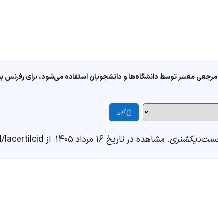
مرجعی معتبر توسط دانشگاه‌ها و دانشجویان استفاده می‌شود، برای رفرنس به ا
کپی
ست‌دیکشنری
. مشاهده در تاریخ ۱۶ مرداد ۱۴۰۵، از https://fastdic.com/word/lacertiloid