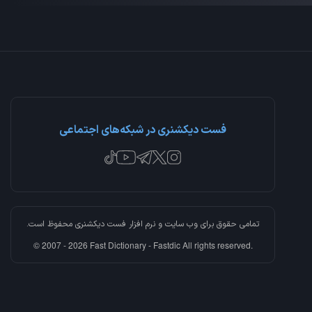
فست دیکشنری در شبکه‌های اجتماعی
تمامی حقوق برای وب سایت و نرم افزار
فست دیکشنری
محفوظ است.
© 2007 - 2026 Fast Dictionary - Fastdic All rights reserved.