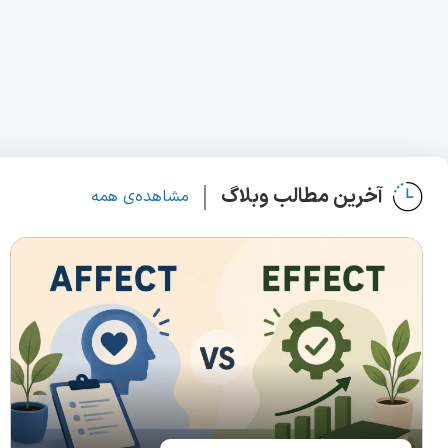
آخرین مطالب وبلاگ
مشاهده‌ی همه