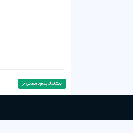
پیشنهاد بهبود معانی