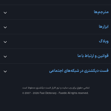
مترجم‌ها
ابزارها
وبلاگ
قوانین و ارتباط با ما
فست دیکشنری در شبکه‌های اجتماعی
تمامی حقوق برای وب سایت و نرم افزار
فست دیکشنری
محفوظ است.
© 2007 - 2026 Fast Dictionary - Fastdic All rights reserved.