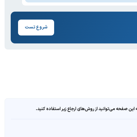
شروع تست
ین صفحه می‌توانید از روش‌های ارجاع زیر استفاده کنید.