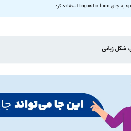
، شکل زبانی