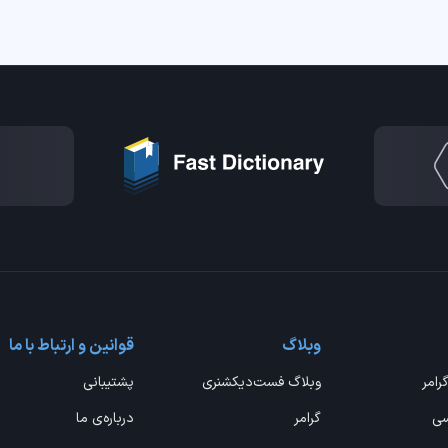
وبلاگ
قوانین و ارتباط با ما
گرامر
وبلاگ فست‌دیکشنری
پشتیبانی
سی
گرامر
درباره‌ی ما