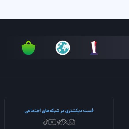
فست دیکشنری در شبکه‌های اجتماعی