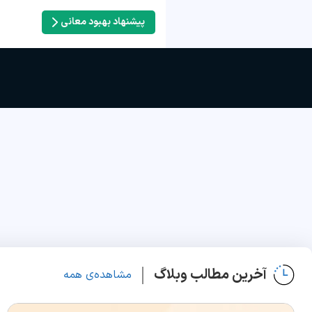
پیشنهاد بهبود معانی
آخرین مطالب وبلاگ
مشاهده‌ی همه