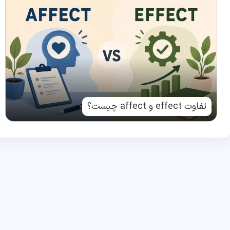
تفاوت effect و affect چیست؟