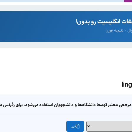
ات انگلیسیت رو بدون!
مرجعی معتبر توسط دانشگاه‌ها و دانشجویان استفاده می‌شود، برای رفرنس به ا
کپی