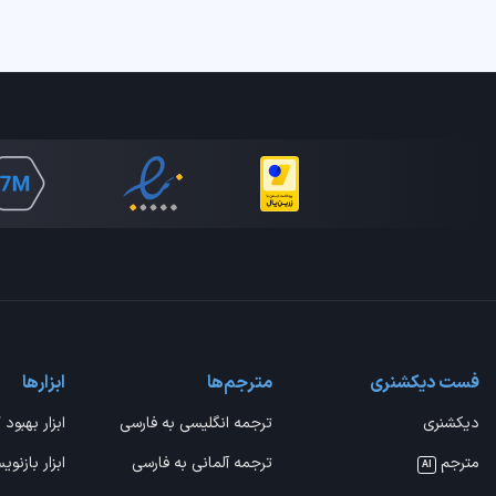
فست دیکشنری
مترجم‌ها
ابزارها
دیکشنری
ترجمه انگلیسی به فارسی
ابزار بهبود 
مترجم
ترجمه آلمانی به فارسی
ابزار بازنوی
AI