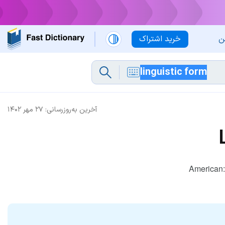
ن
خرید اشتراک
آخرین به‌روزرسانی:
۲۷ مهر ۱۴۰۲
American: