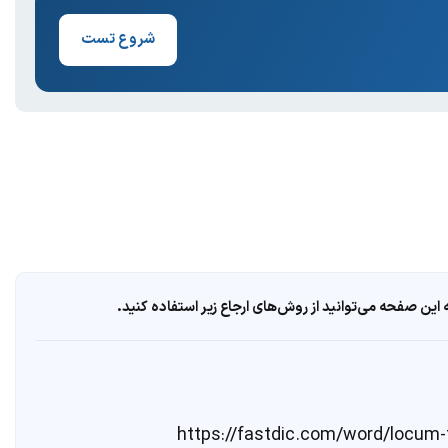
شروع تست
ین صفحه می‌توانید از روش‌های ارجاع زیر استفاده کنید.