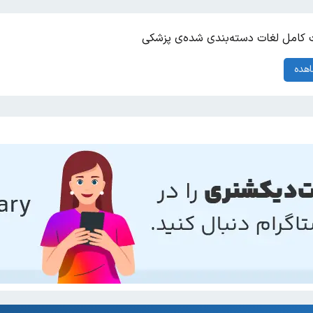
کامل لغات دسته‌بندی شده‌ی پزشکی
هده