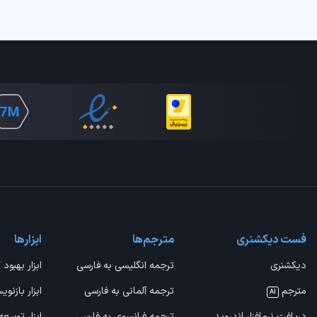
فست دیکشنری
مترجم‌ها
ابزارها
دیکشنری
ترجمه انگلیسی به فارسی
ابزار بهبود 
مترجم
ترجمه آلمانی به فارسی
ابزار بازنوی
AI
دریافت نرم‌افزار اندروید
ترجمه فرانسوی به فارسی
ابزار توسعه