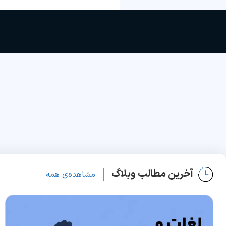
آخرین مطالب وبلاگ
مشاهده‌ی همه