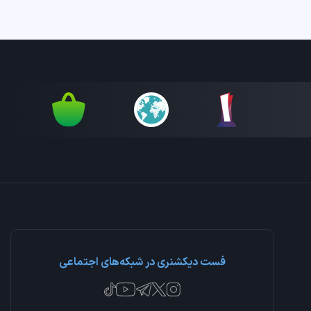
فست دیکشنری در شبکه‌های اجتماعی