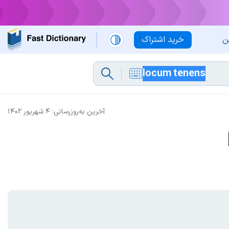
ن
خرید اشتراک
آخرین به‌روزرسانی:
۴ شهریور ۱۴۰۲