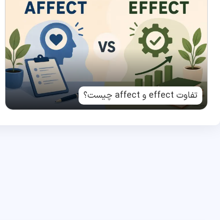
تفاوت effect و affect چیست؟