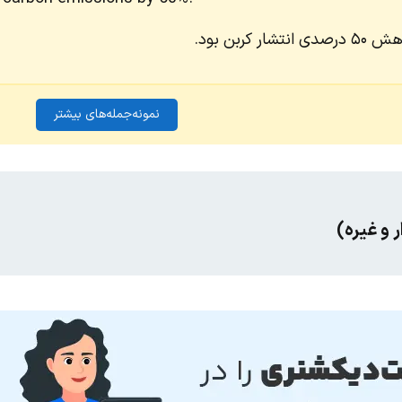
ربن بود.
نمونه‌جمله‌های بیشتر
 و غیره)