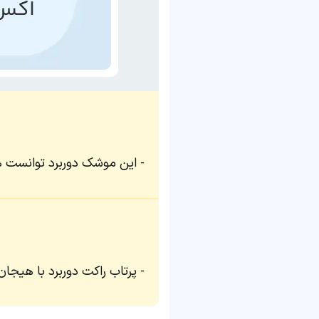
این موشک دوربرد توانست هدف خود را در 
پرتاب راکت دوربرد با هیجان 