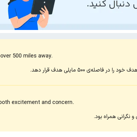
 over 500 miles away.
فاصله‌ی ۵۰۰ مایلی هدف قرار دهد.
 both excitement and concern.
و نگرانی همراه بود.