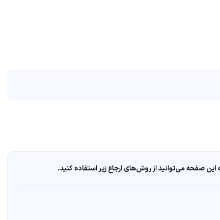
ین صفحه می‌توانید از روش‌های ارجاع زیر استفاده کنید.