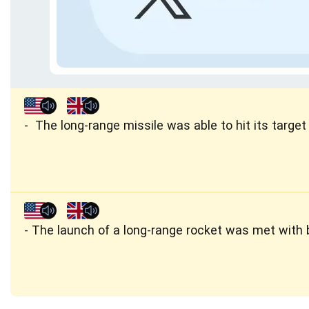
The long-range missile was able to hit its target
The launch of a long-range rocket was met with