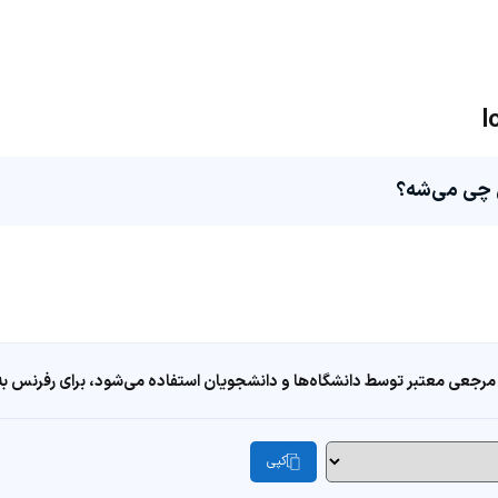
مرجعی معتبر توسط دانشگاه‌ها و دانشجویان استفاده می‌شود، برای رفرنس به ا
کپی