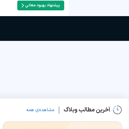
پیشنهاد بهبود معانی
آخرین مطالب وبلاگ
مشاهده‌ی همه