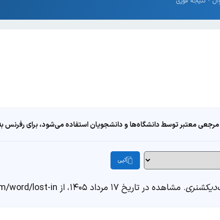
مرجعی معتبر توسط دانشگاه‌ها و دانشجویان استفاده می‌شود، برای رفرنس به ا
کپی
دیکشنری
. مشاهده در تاریخ ۱۷ مرداد ۱۴۰۵، از https://fastdic.com/word/lost-in