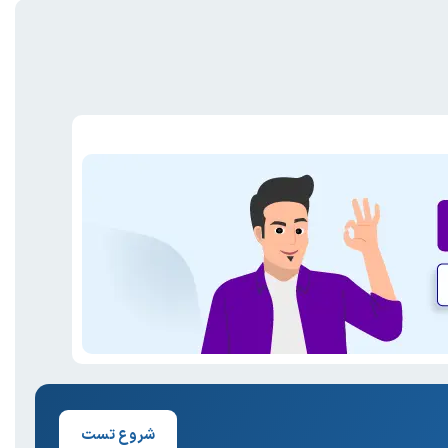
شروع تست