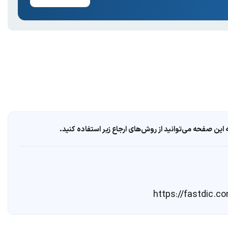
ین صفحه می‌توانید از روش‌های ارجاع زیر استفاده کنید.