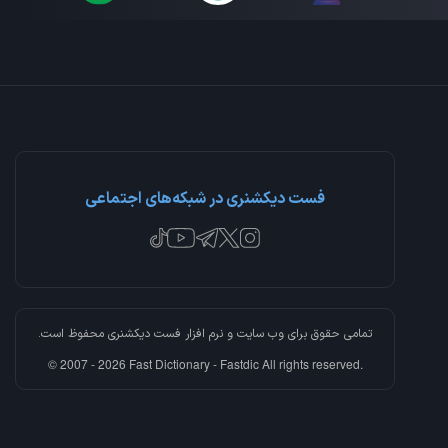
فست دیکشنری در شبکه‌های اجتماعی
تمامی حقوق برای وب سایت و نرم افزار
فست دیکشنری
محفوظ است.
© 2007 - 2026 Fast Dictionary - Fastdic All rights reserved.