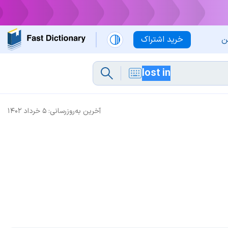
ن
خرید اشتراک
آخرین به‌روزرسانی:
۵ خرداد ۱۴۰۲