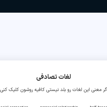
لغات تصادفی
گر معنی این لغات رو بلد نیستی کافیه روشون کلیک کنی!