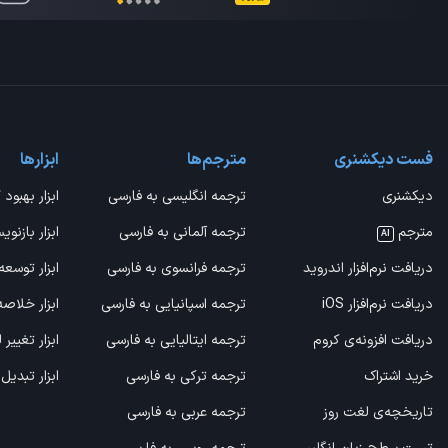
فست دیکشنری
مترجم‌ها
ابزارها
دیکشنری
ترجمه انگلیسی به فارسی
ابزار بهبود 
مترجم
ترجمه آلمانی به فارسی
ابزار بازنوی
AI
دریافت نرم‌افزار اندروید
ترجمه فرانسوی به فارسی
ابزار توسعه
دریافت نرم‌افزار iOS
ترجمه اسپانیایی به فارسی
ابزار خلاص
دریافت افزونه‌ی کروم
ترجمه ایتالیایی به فارسی
ابزار تغییر
خرید اشتراک
ترجمه ترکی به فارسی
ابزار تبدیل
تاریخچه‌ی لغت روز
ترجمه عربی به فارسی