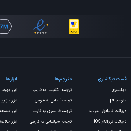
فست دیکشنری
مترجم‌ها
ابزارها
دیکشنری
ترجمه انگلیسی به فارسی
ابزار بهبود 
مترجم
ترجمه آلمانی به فارسی
ابزار بازنوی
AI
دریافت نرم‌افزار اندروید
ترجمه فرانسوی به فارسی
ابزار توسعه
دریافت نرم‌افزار iOS
ترجمه اسپانیایی به فارسی
ابزار خلاص