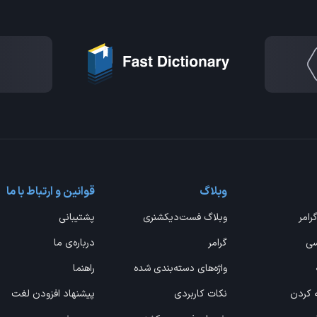
وبلاگ
قوانین و ارتباط با ما
گرامر
وبلاگ فست‌دیکشنری
پشتیبانی
سی
گرامر
درباره‌ی ما
واژه‌های دسته‌بندی شده
راهنما
ه کردن
نکات کاربردی
پیشنهاد افزودن لغت