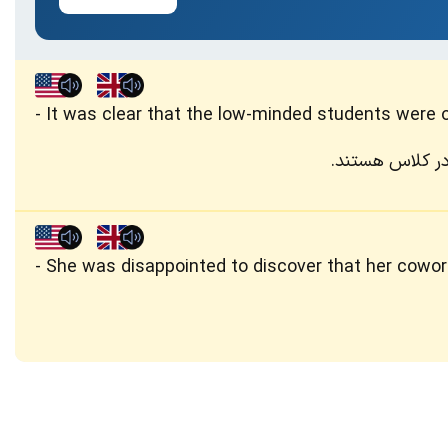
It was clear that the low-minded students were on
در کلاس هستند.
She was disappointed to discover that her cowo