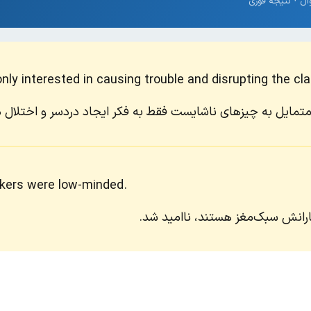
ly interested in causing trouble and disrupting the cla
متمایل به چیزهای ناشایست فقط به فکر ایجاد دردسر و اختلال 
rkers were low-minded.
ارانش سبک‌مغز هستند، ناامید شد.