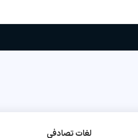
لغات تصادفی