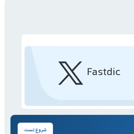
شروع تست