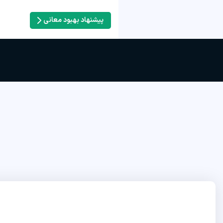
پیشنهاد بهبود معانی