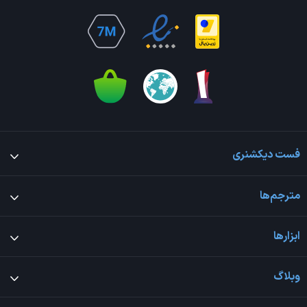
فست دیکشنری
مترجم‌ها
ابزارها
وبلاگ