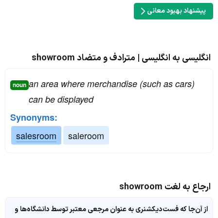
پیشنهاد بهبود معانی
انگلیسی به انگلیسی | مترادف و متضاد showroom
an area where merchandise (such as cars)
noun
can be displayed
Synonyms:
salesroom
saleroom
ارجاع به لغت showroom
از آن‌جا که فست‌دیکشنری به عنوان مرجعی معتبر توسط دانشگاه‌ها و