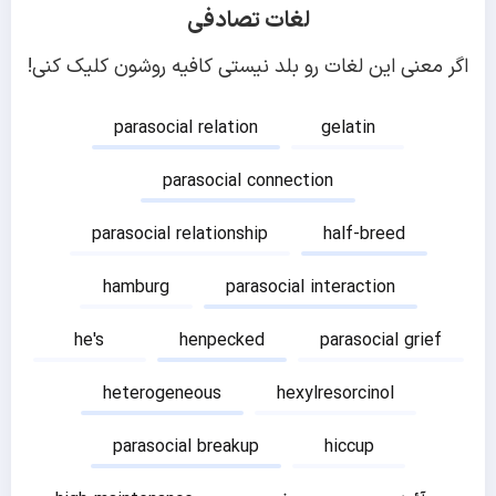
لغات تصادفی
اگر معنی این لغات رو بلد نیستی کافیه روشون کلیک کنی!
parasocial relation
gelatin
parasocial connection
parasocial relationship
half-breed
hamburg
parasocial interaction
he's
henpecked
parasocial grief
heterogeneous
hexylresorcinol
parasocial breakup
hiccup