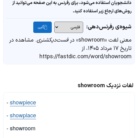
دانشجویان استفاده می‌شود، برای رفرنس به این صفحه می‌توانید از
روش‌های ارجاع زیر استفاده کنید.
شیوه‌ی رفرنس‌دهی:
کپی
معنی لغت «showroom» در
فست‌دیکشنری
. مشاهده در
تاریخ ۱۷ مرداد ۱۴۰۵، از
https://fastdic.com/word/showroom
لغات نزدیک showroom
-
showpiece
-
showplace
- showroom