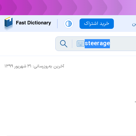
ن
خرید اشتراک
آخرین به‌روزرسانی:
۳۱ شهریور ۱۳۹۹