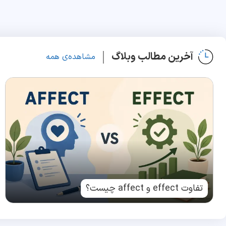
آخرین مطالب وبلاگ
مشاهده‌ی همه
تفاوت effect و affect چیست؟