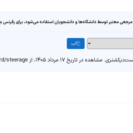
مرجعی معتبر توسط دانشگاه‌ها و دانشجویان استفاده می‌شود، برای رفرنس به ا
کپی
ت‌دیکشنری
. مشاهده در تاریخ ۱۷ مرداد ۱۴۰۵، از https://fastdic.com/word/steerage