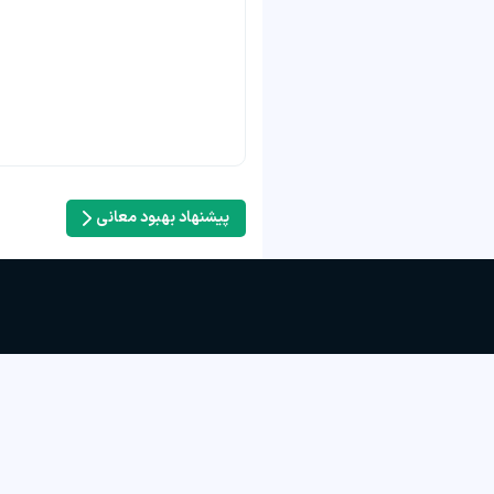
پیشنهاد بهبود معانی