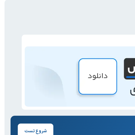
شروع تست