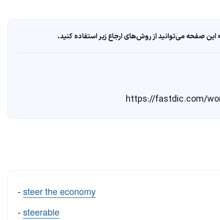
ین صفحه می‌توانید از روش‌های ارجاع زیر استفاده کنید.
-
steer the economy
-
steerable