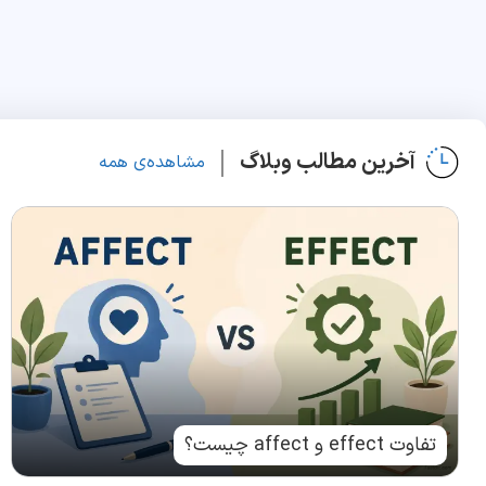
آخرین مطالب وبلاگ
مشاهده‌ی همه
تفاوت effect و affect چیست؟