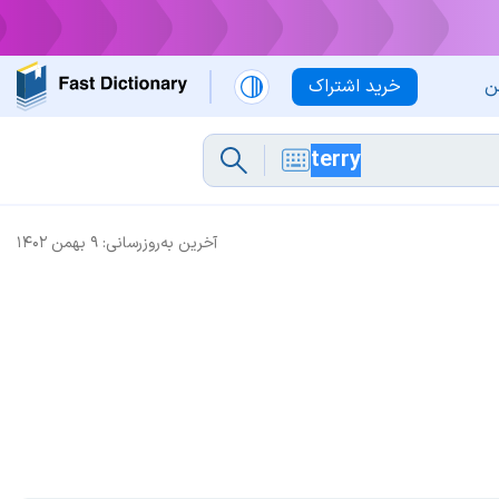
ن
خرید اشتراک
آخرین به‌روزرسانی:
۹ بهمن ۱۴۰۲