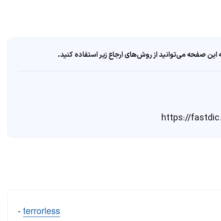
ین صفحه می‌توانید از روش‌های ارجاع زیر استفاده کنید.
-
terrorless