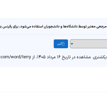
مرجعی معتبر توسط دانشگاه‌ها و دانشجویان استفاده می‌شود، برای رفرنس به ا
کپی
یکشنری
. مشاهده در تاریخ ۱۶ مرداد ۱۴۰۵، از https://fastdic.com/word/terry