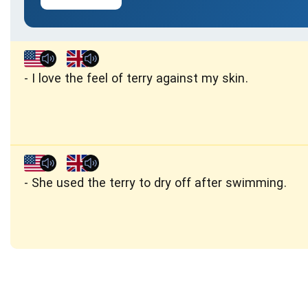
I love the feel of terry against my skin.
She used the terry to dry off after swimming.