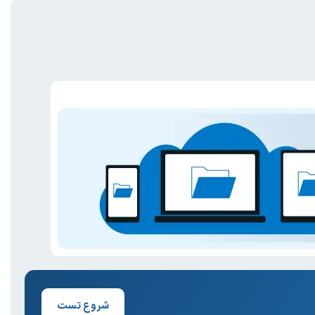
شروع تست