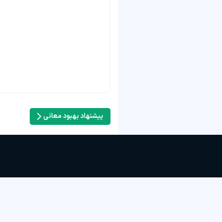
پیشنهاد بهبود معانی