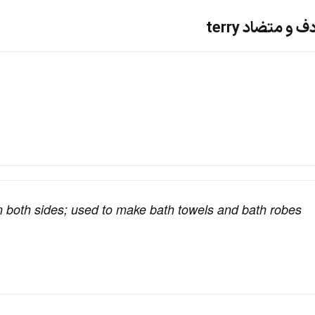
و متضاد terry
 on both sides; used to make bath towels and bath robes