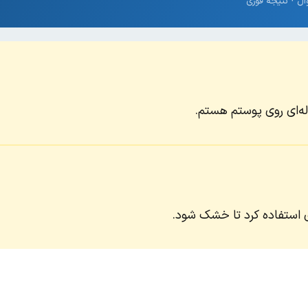
‌ای روی پوستم هستم.
ای استفاده کرد تا خشک شود.