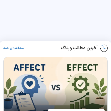
آخرین مطالب وبلاگ
مشاهده‌ی همه