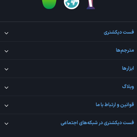
فست دیکشنری
مترجم‌ها
ابزارها
وبلاگ
قوانین و ارتباط با ما
فست دیکشنری در شبکه‌های اجتماعی