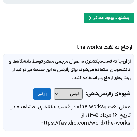
پیشنهاد بهبود معانی
ارجاع به لغت the works
از آن‌جا که فست‌دیکشنری به عنوان مرجعی معتبر توسط دانشگاه‌ها و
دانشجویان استفاده می‌شود، برای رفرنس به این صفحه می‌توانید از
روش‌های ارجاع زیر استفاده کنید.
شیوه‌ی رفرنس‌دهی:
کپی
معنی لغت «the works» در
فست‌دیکشنری
. مشاهده در
تاریخ ۱۶ مرداد ۱۴۰۵، از
https://fastdic.com/word/the-works