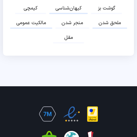
گوشت بز
کیهان‌شناسی
کیمچی
ملحق شدن
منجر شدن
مالکیت عمومی
مقل