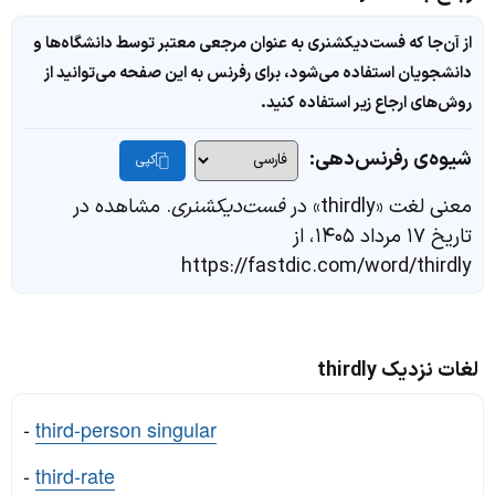
از آن‌جا که فست‌دیکشنری به عنوان مرجعی معتبر توسط دانشگاه‌ها و
دانشجویان استفاده می‌شود، برای رفرنس به این صفحه می‌توانید از
روش‌های ارجاع زیر استفاده کنید.
شیوه‌ی رفرنس‌دهی:
کپی
معنی لغت «thirdly» در
فست‌دیکشنری
. مشاهده در
تاریخ ۱۷ مرداد ۱۴۰۵، از
https://fastdic.com/word/thirdly
لغات نزدیک thirdly
-
third-person singular
-
third-rate