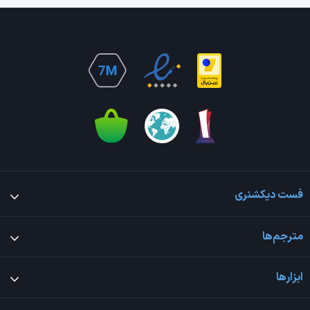
فست دیکشنری
مترجم‌ها
ابزارها