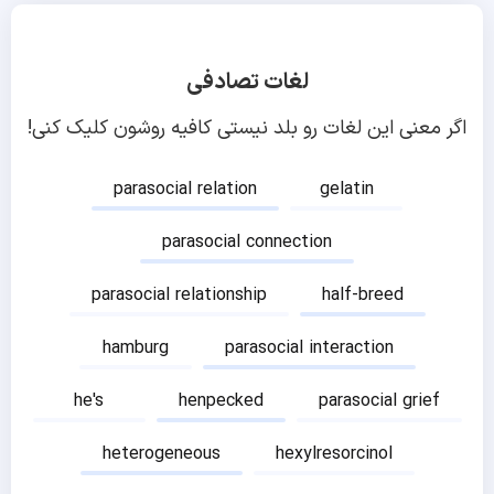
لغات تصادفی
اگر معنی این لغات رو بلد نیستی کافیه روشون کلیک کنی!
parasocial relation
gelatin
parasocial connection
parasocial relationship
half-breed
hamburg
parasocial interaction
he's
henpecked
parasocial grief
heterogeneous
hexylresorcinol