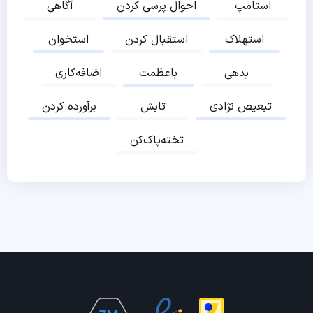
استامپ
احوال پرسی کردن
آگاهی
استهلاک
استقبال کردن
استخوان
بدهی
باعظمت
اضافه‌کاری
تبعیض نژادی
تابش
برآورده کردن
تخته‌پاک‌کن