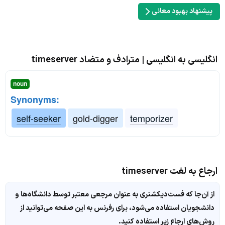
پیشنهاد بهبود معانی
انگلیسی به انگلیسی | مترادف و متضاد timeserver
noun
Synonyms:
self-seeker
gold-digger
temporizer
ارجاع به لغت timeserver
از آن‌جا که فست‌دیکشنری به عنوان مرجعی معتبر توسط دانشگاه‌ها و
دانشجویان استفاده می‌شود، برای رفرنس به این صفحه می‌توانید از
روش‌های ارجاع زیر استفاده کنید.