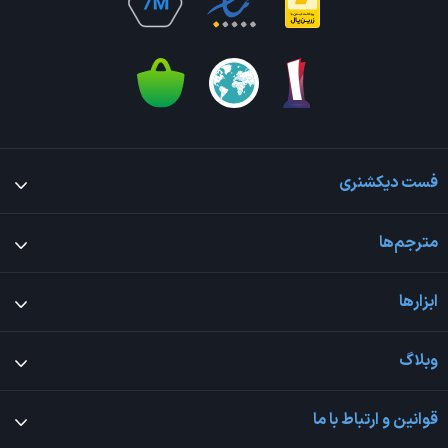
فست دیکشنری
مترجم‌ها
ابزارها
وبلاگ
قوانین و ارتباط با ما