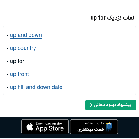
لغات نزدیک up for
-
up and down
-
up country
- up for
-
up front
-
up hill and down dale
پیشنهاد بهبود معانی