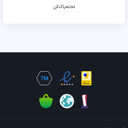
تخته‌پاک‌کن