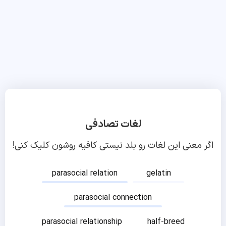
لغات تصادفی
اگر معنی این لغات رو بلد نیستی کافیه روشون کلیک کنی!
parasocial relation
gelatin
parasocial connection
parasocial relationship
half-breed