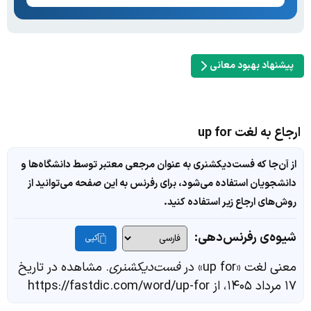
پیشنهاد بهبود معانی
ارجاع به لغت up for
از آن‌جا که فست‌دیکشنری به عنوان مرجعی معتبر توسط دانشگاه‌ها و
دانشجویان استفاده می‌شود، برای رفرنس به این صفحه می‌توانید از
روش‌های ارجاع زیر استفاده کنید.
شیوه‌ی رفرنس‌دهی:
کپی
معنی لغت «up for» در
فست‌دیکشنری
. مشاهده در تاریخ
۱۷ مرداد ۱۴۰۵، از https://fastdic.com/word/up-for