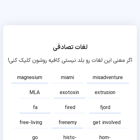
لغات تصادفی
اگر معنی این لغات رو بلد نیستی کافیه روشون کلیک کنی!
magnesium
miami
misadventure
MLA
exotoxin
extrusion
fa
fired
fjord
free-living
frenemy
get involved
go
histo-
hom-