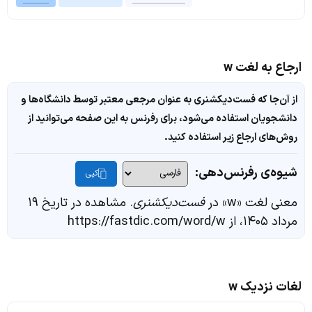
ارجاع به لغت w
از آن‌جا که فست‌دیکشنری به عنوان مرجعی معتبر توسط دانشگاه‌ها و
دانشجویان استفاده می‌شود، برای رفرنس به این صفحه می‌توانید از
روش‌های ارجاع زیر استفاده کنید.
شیوه‌ی رفرنس‌دهی:
کپی
معنی لغت «w» در
فست‌دیکشنری
. مشاهده در تاریخ ۱۹
مرداد ۱۴۰۵، از https://fastdic.com/word/w
لغات نزدیک w