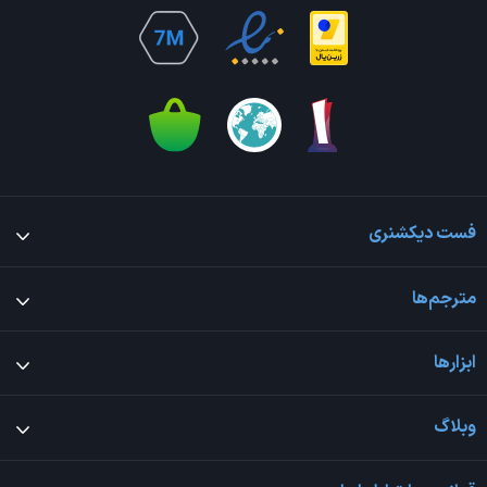
فست دیکشنری
مترجم‌ها
ابزارها
وبلاگ