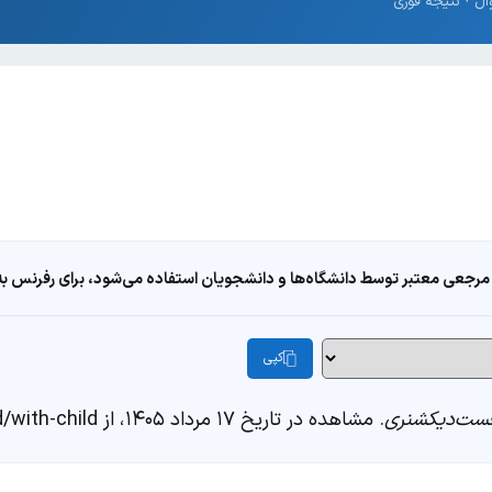
مرجعی معتبر توسط دانشگاه‌ها و دانشجویان استفاده می‌شود، برای رفرنس به ا
کپی
ست‌دیکشنری
. مشاهده در تاریخ ۱۷ مرداد ۱۴۰۵، از https://fastdic.com/word/with-child