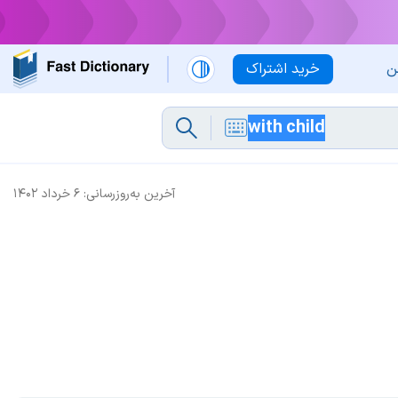
ن
خرید اشتراک
آخرین به‌روزرسانی:
۶ خرداد ۱۴۰۲