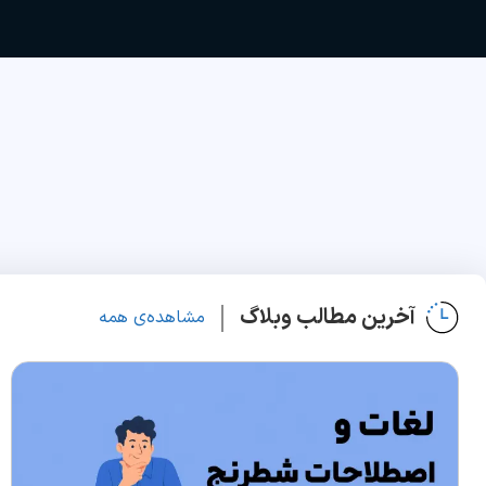
آخرین مطالب وبلاگ
مشاهده‌ی همه