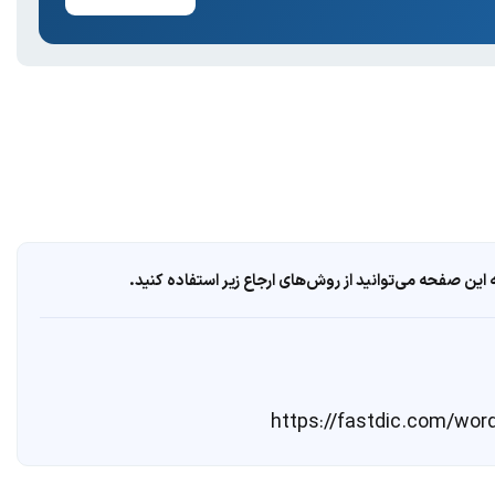
ین صفحه می‌توانید از روش‌های ارجاع زیر استفاده کنید.