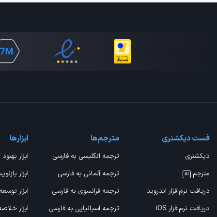
فست دیکشنری
مترجم‌ها
ابزارها
دیکشنری
ترجمه انگلیسی به فارسی
ابزار بهبود 
مترجم
ترجمه آلمانی به فارسی
ابزار بازنوی
AI
دریافت نرم‌افزار اندروید
ترجمه فرانسوی به فارسی
ابزار توسعه
دریافت نرم‌افزار iOS
ترجمه اسپانیایی به فارسی
ابزار خلاص