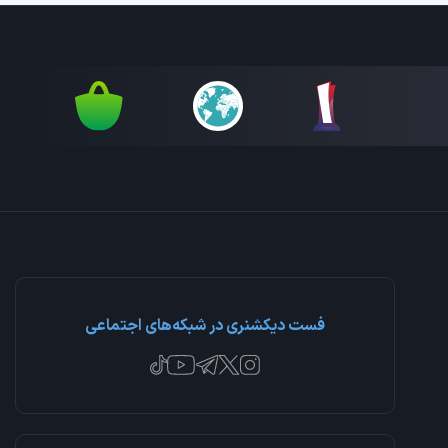
فست دیکشنری در شبکه‌های اجتماعی