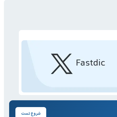
شروع تست