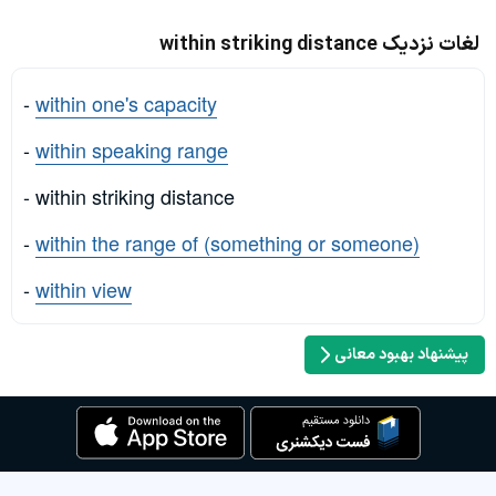
لغات نزدیک within striking distance
-
within one's capacity
-
within speaking range
- within striking distance
-
within the range of (something or someone)
-
within view
پیشنهاد بهبود معانی