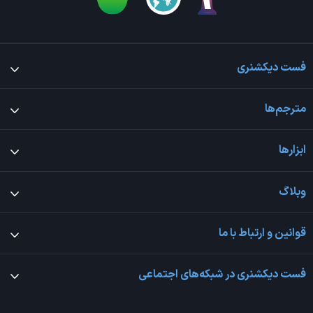
فست دیکشنری
مترجم‌ها
ابزارها
وبلاگ
قوانین و ارتباط با ما
فست دیکشنری در شبکه‌های اجتماعی