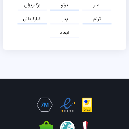
امیر
پرتو
برگ‌ریزان
ترنم
پدر
انبارگردانی
ابعاد