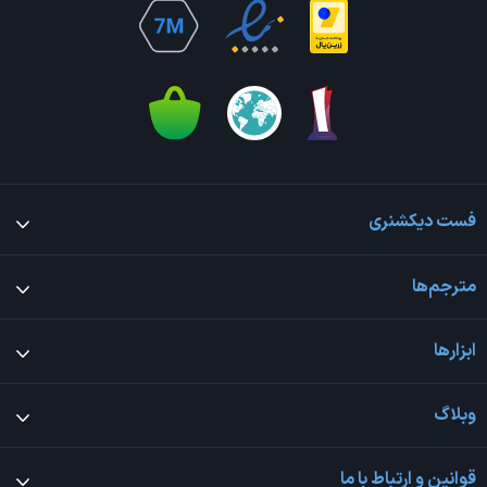
فست دیکشنری
مترجم‌ها
ابزارها
وبلاگ
قوانین و ارتباط با ما