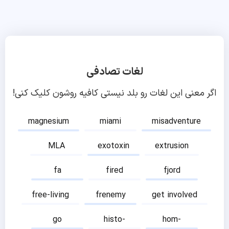
لغات تصادفی
اگر معنی این لغات رو بلد نیستی کافیه روشون کلیک کنی!
magnesium
miami
misadventure
MLA
exotoxin
extrusion
fa
fired
fjord
free-living
frenemy
get involved
go
histo-
hom-