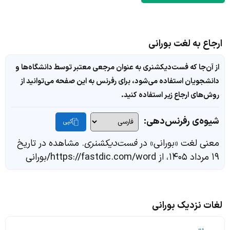
ارجاع به لغت بورانی
از آن‌جا که فست‌دیکشنری به عنوان مرجعی معتبر توسط دانشگاه‌ها و
دانشجویان استفاده می‌شود، برای رفرنس به این صفحه می‌توانید از
روش‌های ارجاع زیر استفاده کنید.
شیوه‌ی رفرنس‌دهی:
کپی
معنی لغت «بورانی» در
فست‌دیکشنری
. مشاهده در تاریخ
۱۹ مرداد ۱۴۰۵، از https://fastdic.com/word/بورانی
لغات نزدیک بورانی