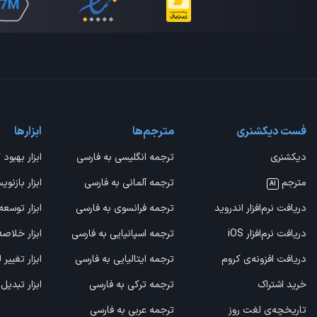
فست دیکشنری
مترجم‌ها
ابزارها
دیکشنری
ترجمه انگلیسی به فارسی
ابزار بهبود 
مترجم
ترجمه آلمانی به فارسی
ابزار بازنوی
AI
دریافت نرم‌افزار اندروید
ترجمه فرانسوی به فارسی
ابزار توسعه
دریافت نرم‌افزار iOS
ترجمه اسپانیایی به فارسی
ابزار خلاص
دریافت افزونه‌ی کروم
ترجمه ایتالیایی به فارسی
ابزار تغییر
خرید اشتراک
ترجمه ترکی به فارسی
ابزار تبدیل
تاریخچه‌ی لغت روز
ترجمه عربی به فارسی