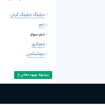
-
دیلینگ دیلینگ کردن
-
دیم
- دیم سوم
-
دیم‌کاری
-
دیماساندن
پیشنهاد بهبود معانی