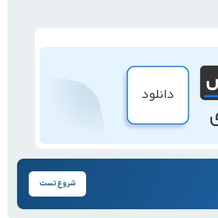
شروع تست