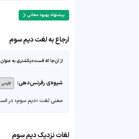
پیشنهاد بهبود معانی
ارجاع به لغت دیم سوم
از آن‌جا که فست‌دیکشنری به عنوان 
شیوه‌ی رفرنس‌دهی:
معنی لغت «دیم سوم» در
فست
لغات نزدیک دیم سوم