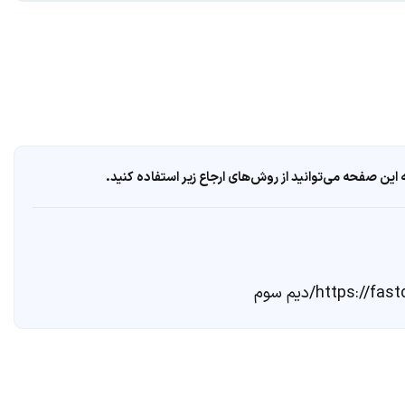
ین صفحه می‌توانید از روش‌های ارجاع زیر استفاده کنید.