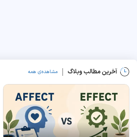
آخرین مطالب وبلاگ
مشاهده‌ی همه