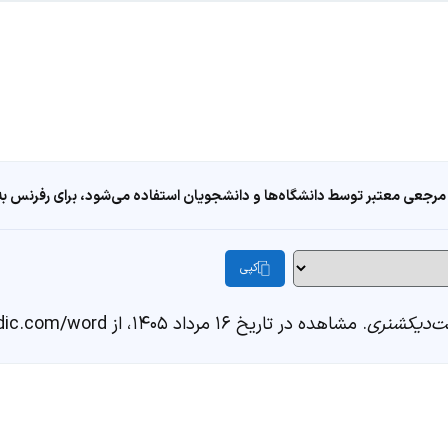
مرجعی معتبر توسط دانشگاه‌ها و دانشجویان استفاده می‌شود، برای رفرنس به ا
کپی
‌دیکشنری
. مشاهده در تاریخ ۱۶ مرداد ۱۴۰۵، از https://fastdic.com/word/دیم سوم