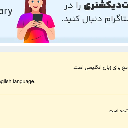
ع برای زبان انگلیسی است.
nglish language.
 شده است.