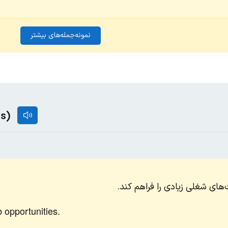
نمونه‌جمله‌های بیشتر
(s)
‌های شغلی زیادی را فراهم کند.
 opportunities.