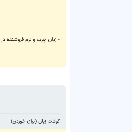
زبان چرب و نرم فروشنده در م
گوشت زبان (برای خوردن)