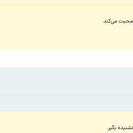
 صحبت می‌کند.
نشنیده بگیر.