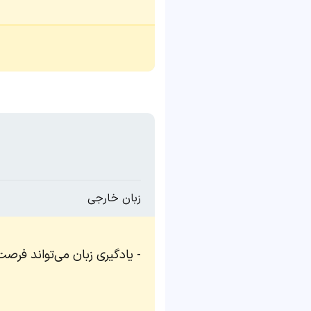
زبان خارجی
یادگیری زبان می‌تواند فرصت