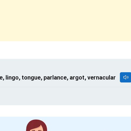
 lingo, tongue, parlance, argot, vernacular