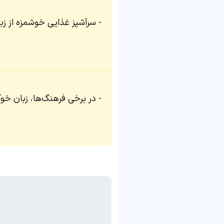
سرآشپز غذایی خوشمزه از زبان
در برخی فرهنگ‌ها، زبان خ