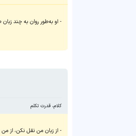
او به‌طور روان به چند زبان
کلام، قدرت تکلم
از زبان من نقل نکن، از من 