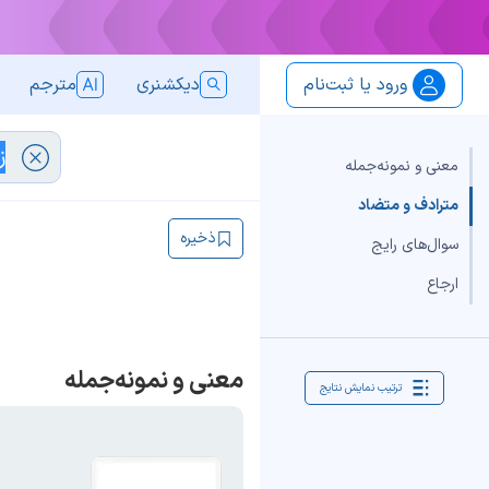
ورود یا ثبت‌نام
دیکشنری
مترجم
معنی و نمونه‌جمله
مترادف و متضاد
ذخیره
سوال‌های رایج
ارجاع
معنی و نمونه‌جمله
ترتیب نمایش نتایج