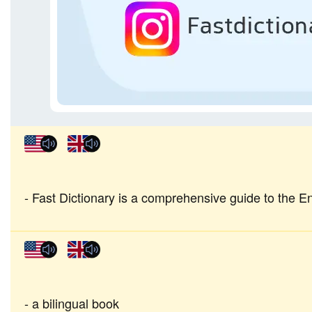
Fast Dictionary is a comprehensive guide to the E
a bilingual book