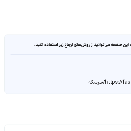
ین صفحه می‌توانید از روش‌های ارجاع زیر استفاده کنید.