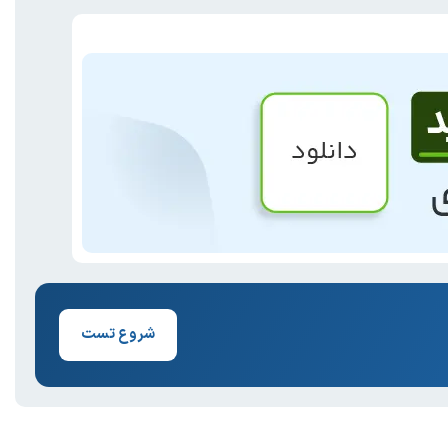
شروع تست