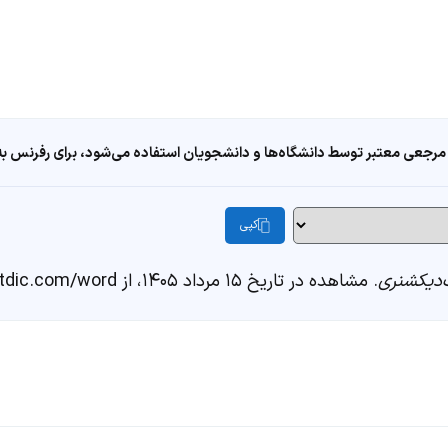
مرجعی معتبر توسط دانشگاه‌ها و دانشجویان استفاده می‌شود، برای رفرنس به ا
کپی
دیکشنری
. مشاهده در تاریخ ۱۵ مرداد ۱۴۰۵، از https://fastdic.com/word/سرسکه