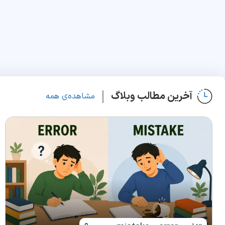
آخرین مطالب وبلاگ
مشاهده‌ی همه