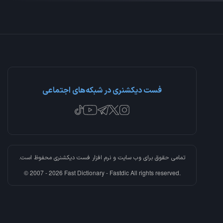
فست دیکشنری در شبکه‌های اجتماعی
تمامی حقوق برای وب سایت و نرم افزار
فست دیکشنری
محفوظ است.
© 2007 - 2026 Fast Dictionary - Fastdic All rights reserved.