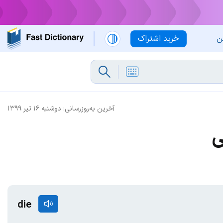
ن
خرید اشتراک
آخرین به‌روزرسانی:
دوشنبه ۱۶ تیر ۱۳۹۹
ی
die