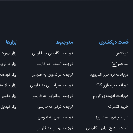
فست دیکشنری
مترجم‌ها
ابزارها
دیکشنری
ترجمه انگلیسی به فارسی
ابزار بهبود 
مترجم
ترجمه آلمانی به فارسی
ابزار بازنوی
AI
دریافت نرم‌افزار اندروید
ترجمه فرانسوی به فارسی
ابزار توسعه
دریافت نرم‌افزار iOS
ترجمه اسپانیایی به فارسی
ابزار خلاص
دریافت افزونه‌ی کروم
ترجمه ایتالیایی به فارسی
ابزار تغییر
خرید اشتراک
ترجمه ترکی به فارسی
ابزار تبدیل
تاریخچه‌ی لغت روز
ترجمه عربی به فارسی
تست سطح زبان انگلیسی
ترجمه روسی به فارسی