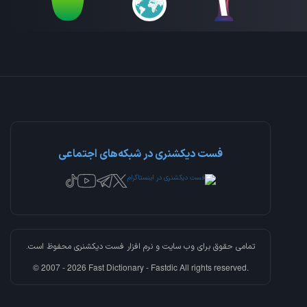
فست دیکشنری در شبکه‌های اجتماعی
تمامی حقوق برای وب سایت و نرم افزار
فست دیکشنری
محفوظ است.
© 2007 - 2026 Fast Dictionary - Fastdic All rights reserved.