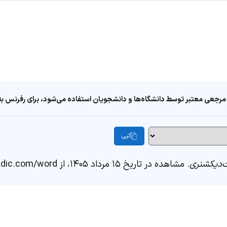
مرجعی معتبر توسط دانشگاه‌ها و دانشجویان استفاده می‌شود، برای رفرنس به ا
کپی
دیکشنری
. مشاهده در تاریخ ۱۵ مرداد ۱۴۰۵، از https://fastdic.com/word/سرو زنی