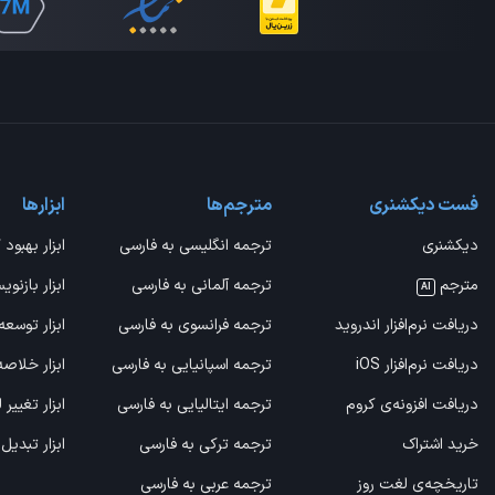
فست دیکشنری
مترجم‌ها
ابزارها
دیکشنری
ترجمه انگلیسی به فارسی
ابزار بهبود 
مترجم
ترجمه آلمانی به فارسی
ابزار بازنوی
AI
دریافت نرم‌افزار اندروید
ترجمه فرانسوی به فارسی
ابزار توسعه
دریافت نرم‌افزار iOS
ترجمه اسپانیایی به فارسی
ابزار خلاص
دریافت افزونه‌ی کروم
ترجمه ایتالیایی به فارسی
ابزار تغییر
خرید اشتراک
ترجمه ترکی به فارسی
ابزار تبدیل
تاریخچه‌ی لغت روز
ترجمه عربی به فارسی