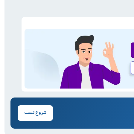
شروع تست