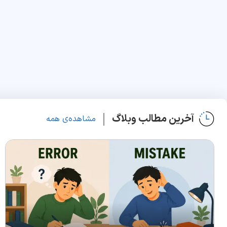
آخرین مطالب وبلاگ
مشاهده‌ی همه