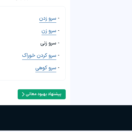
-
سرو زدن
-
سرو زن
- سرو زنی
-
سرو کردن خوراک
-
سرو کوهی
پیشنهاد بهبود معانی