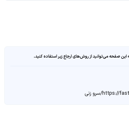
ین صفحه می‌توانید از روش‌های ارجاع زیر استفاده کنید.