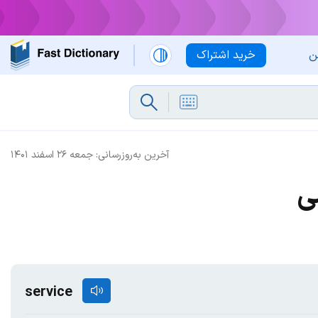
ن
خرید اشتراک
آخرین به‌روزرسانی:
جمعه ۲۶ اسفند ۱۴۰۱
ی
service