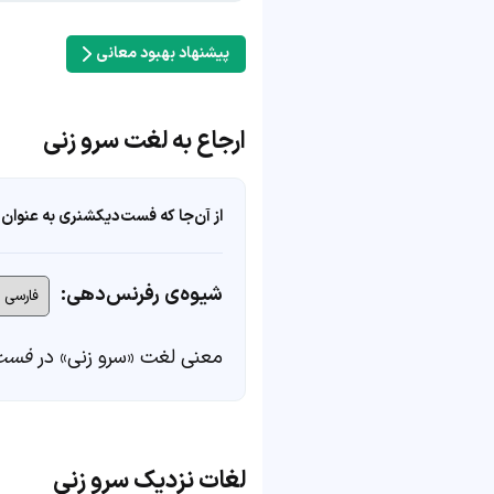
پیشنهاد بهبود معانی
ارجاع به لغت سرو زنی
از آن‌جا که فست‌دیکشنری به عنوان 
شیوه‌ی رفرنس‌دهی:
معنی لغت «سرو زنی» در
فست‌
لغات نزدیک سرو زنی