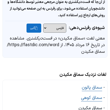
از آن‌جا که فست‌دیکشنری به عنوان مرجعی معتبر توسط دانشگاه‌ها و
دانشجویان استفاده می‌شود، برای رفرنس به این صفحه می‌توانید از
روش‌های ارجاع زیر استفاده کنید.
شیوه‌ی رفرنس‌دهی:
کپی
معنی لغت «سماق مکیدن» در
فست‌دیکشنری
. مشاهده
در تاریخ ۱۶ مرداد ۱۴۰۵، از https://fastdic.com/word/
سماق مکیدن
لغات نزدیک سماق مکیدن
-
سماق پالون
-
سماق کوهی
- سماق مکیدن