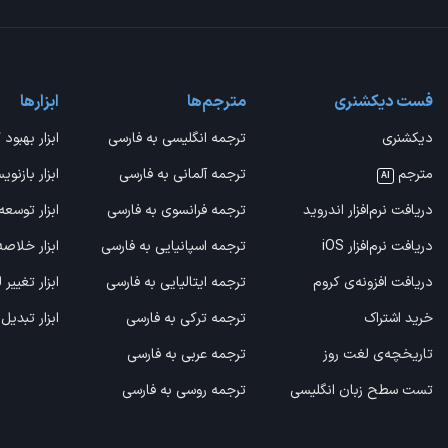
فست دیکشنری
مترجم‌ها
ابزارها
دیکشنری
ترجمه انگلیسی به فارسی
ابزار بهبود 
مترجم
ترجمه آلمانی به فارسی
ابزار بازنوی
AI
دریافت نرم‌افزار اندروید
ترجمه فرانسوی به فارسی
ابزار توسعه
دریافت نرم‌افزار iOS
ترجمه اسپانیایی به فارسی
ابزار خلاص
دریافت افزونه‌ی کروم
ترجمه ایتالیایی به فارسی
ابزار تغییر
خرید اشتراک
ترجمه ترکی به فارسی
ابزار تبدیل
تاریخچه‌ی لغت روز
ترجمه عربی به فارسی
تست سطح زبان انگلیسی
ترجمه روسی به فارسی