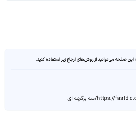
ین صفحه می‌توانید از روش‌های ارجاع زیر استفاده کنید.