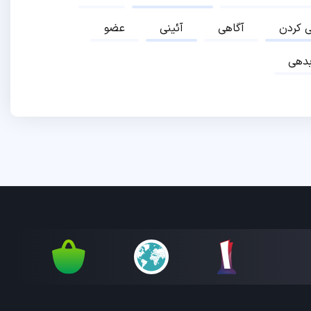
ی کردن
آگاهی
آئینی
عضو
دهی