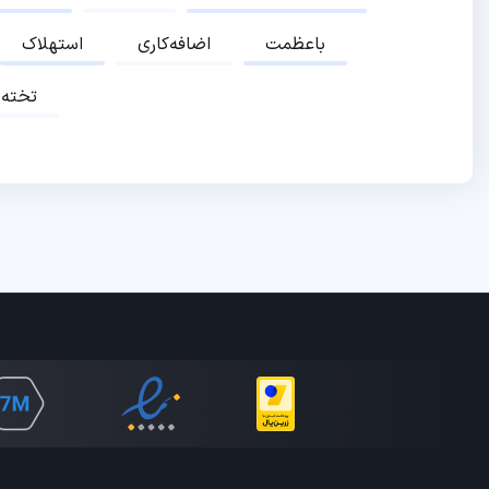
باعظمت
اضافه‌کاری
استهلاک
تخته‌