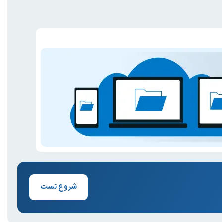
شروع تست