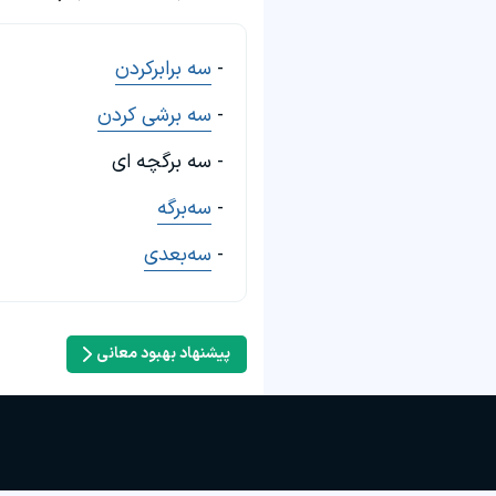
-
سه برابرکردن
-
سه برشی کردن
- سه برگچه ای
-
سه‌برگه
-
سه‌بعدی
پیشنهاد بهبود معانی