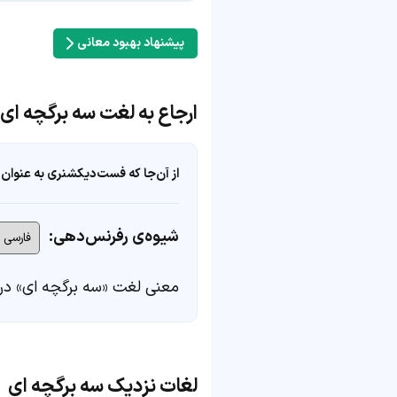
پیشنهاد بهبود معانی
ارجاع به لغت سه برگچه ای
از آن‌جا که فست‌دیکشنری به عنوان 
شیوه‌ی رفرنس‌دهی:
معنی لغت «سه برگچه ای» در
لغات نزدیک سه برگچه ای