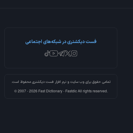
فست دیکشنری در شبکه‌های اجتماعی
تمامی حقوق برای وب سایت و نرم افزار
فست دیکشنری
محفوظ است.
© 2007 - 2026 Fast Dictionary - Fastdic All rights reserved.