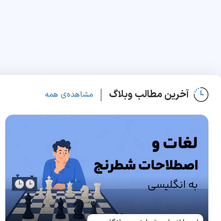
آخرین مطالب وبلاگ
مشاهده‌ی همه