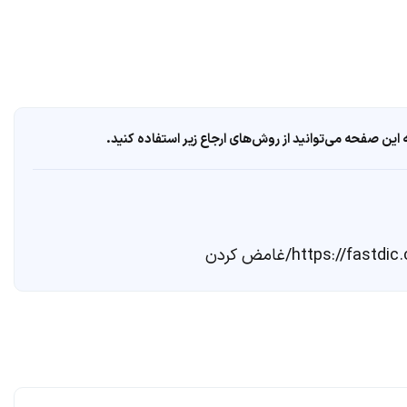
ین صفحه می‌توانید از روش‌های ارجاع زیر استفاده کنید.