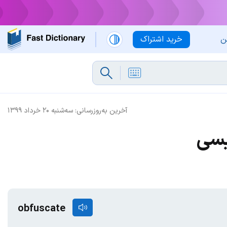
ن
خرید اشتراک
آخرین به‌روزرسانی:
سه‌شنبه ۲۰ خرداد ۱۳۹۹
یسی
obfuscate