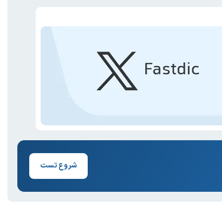
شروع تست