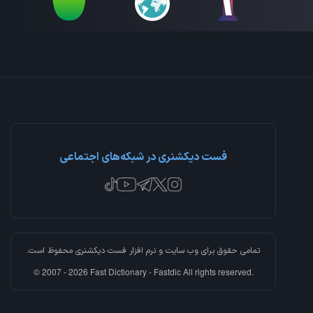
فست دیکشنری در شبکه‌های اجتماعی
تمامی حقوق برای وب سایت و نرم افزار
فست دیکشنری
محفوظ است.
© 2007 - 2026 Fast Dictionary - Fastdic All rights reserved.