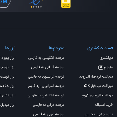
فست دیکشنری
مترجم‌ها
ابزارها
دیکشنری
ترجمه انگلیسی به فارسی
ابزار بهبود 
مترجم
ترجمه آلمانی به فارسی
ابزار بازنوی
AI
دریافت نرم‌افزار اندروید
ترجمه فرانسوی به فارسی
ابزار توسعه
دریافت نرم‌افزار iOS
ترجمه اسپانیایی به فارسی
ابزار خلاص
دریافت افزونه‌ی کروم
ترجمه ایتالیایی به فارسی
ابزار تغییر
خرید اشتراک
ترجمه ترکی به فارسی
ابزار تبدیل
تاریخچه‌ی لغت روز
ترجمه عربی به فارسی