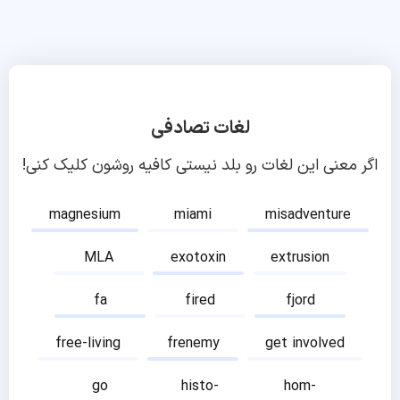
لغات تصادفی
اگر معنی این لغات رو بلد نیستی کافیه روشون کلیک کنی!
magnesium
miami
misadventure
MLA
exotoxin
extrusion
fa
fired
fjord
free-living
frenemy
get involved
go
histo-
hom-