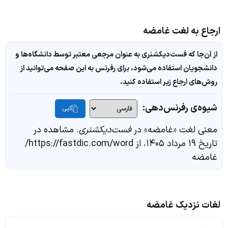
ارجاع به لغت غامضه
از آن‌جا که فست‌دیکشنری به عنوان مرجعی معتبر توسط دانشگاه‌ها و
دانشجویان استفاده می‌شود، برای رفرنس به این صفحه می‌توانید از
روش‌های ارجاع زیر استفاده کنید.
شیوه‌ی رفرنس‌دهی:
کپی
معنی لغت «غامضه» در
فست‌دیکشنری
. مشاهده در
تاریخ ۱۹ مرداد ۱۴۰۵، از https://fastdic.com/word/
غامضه
لغات نزدیک غامضه