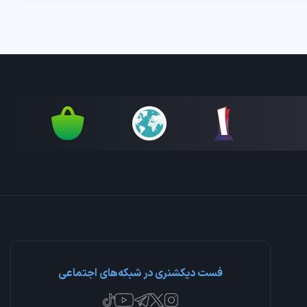
فست دیکشنری در شبکه‌های اجتماعی