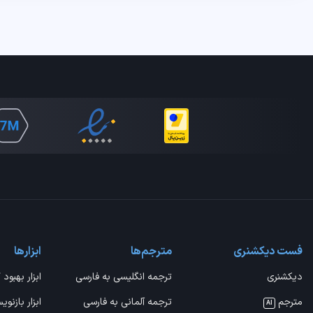
فست دیکشنری
مترجم‌ها
ابزارها
دیکشنری
ترجمه انگلیسی به فارسی
ابزار بهبود 
مترجم
ترجمه آلمانی به فارسی
ابزار بازنوی
AI