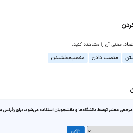
ردن
تضاد، معنی آن را مشاهده کنید.
تن
منصب دادن
منصب‌بخشیدن
مرجعی معتبر توسط دانشگاه‌ها و دانشجویان استفاده می‌شود، برای رفرنس به ا
کپی