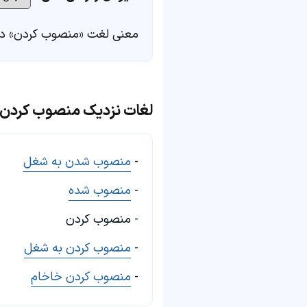
معنی لغت «منصوب کردن» د
لغات نزدیک منصوب کردن
-
منصوب شدن به شغل
-
منصوب شده
- منصوب کردن
-
منصوب کردن به شغل
-
منصوب کردن خاخام