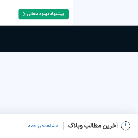
پیشنهاد بهبود معانی
آخرین مطالب وبلاگ
مشاهده‌ی همه