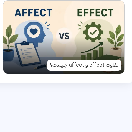
تفاوت effect و affect چیست؟