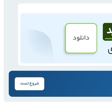
شروع تست