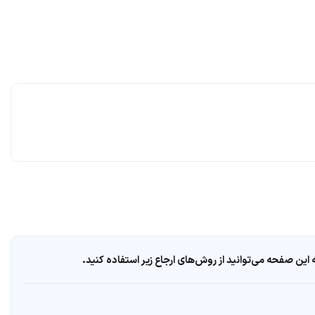
ین صفحه می‌توانید از روش‌های ارجاع زیر استفاده کنید.