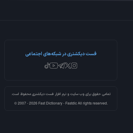
فست دیکشنری در شبکه‌های اجتماعی
تمامی حقوق برای وب سایت و نرم افزار
فست دیکشنری
محفوظ است.
© 2007 - 2026 Fast Dictionary - Fastdic All rights reserved.