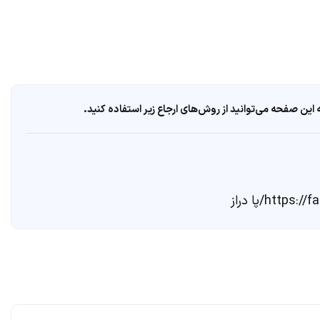
ین صفحه می‌توانید از روش‌های ارجاع زیر استفاده کنید.