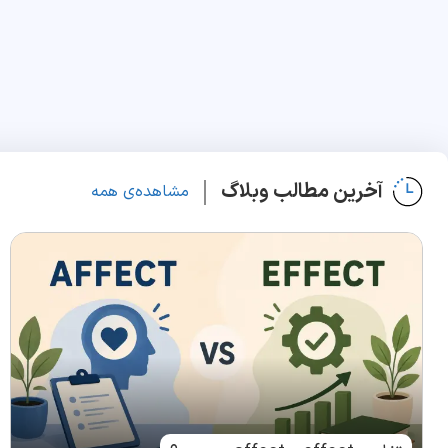
آخرین مطالب وبلاگ
مشاهده‌ی همه