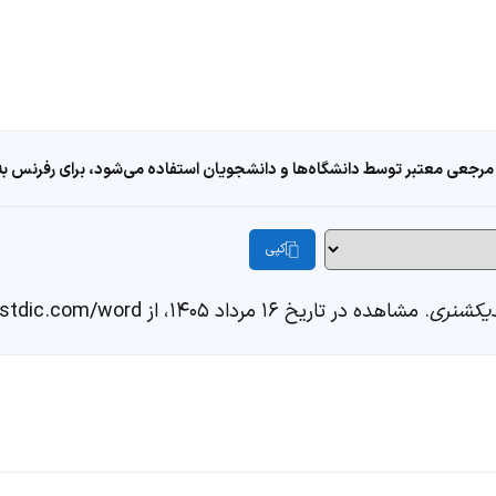
مرجعی معتبر توسط دانشگاه‌ها و دانشجویان استفاده می‌شود، برای رفرنس به ا
کپی
یکشنری
. مشاهده در تاریخ ۱۶ مرداد ۱۴۰۵، از https://fastdic.com/word/پا دراز