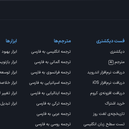
فست دیکشنری
مترجم‌ها
ابزارها
دیکشنری
ترجمه انگلیسی به فارسی
ابزار بهبود 
مترجم
ترجمه آلمانی به فارسی
ابزار بازنوی
AI
دریافت نرم‌افزار اندروید
ترجمه فرانسوی به فارسی
ابزار توسعه
دریافت نرم‌افزار iOS
ترجمه اسپانیایی به فارسی
ابزار خلاص
دریافت افزونه‌ی کروم
ترجمه ایتالیایی به فارسی
ابزار تغییر
خرید اشتراک
ترجمه ترکی به فارسی
ابزار تبدیل
تاریخچه‌ی لغت روز
ترجمه عربی به فارسی
تست سطح زبان انگلیسی
ترجمه روسی به فارسی