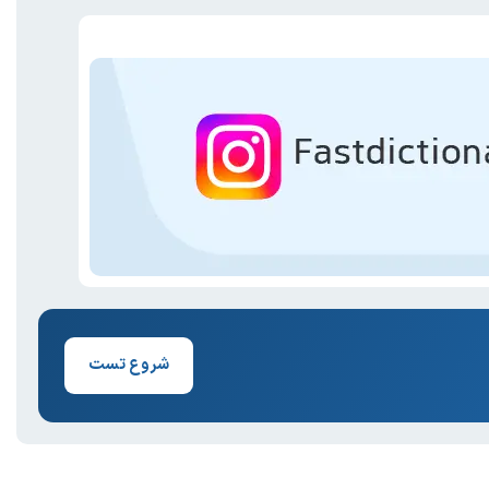
شروع تست