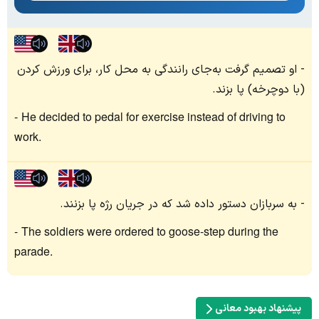
او تصمیم گرفت به‌جای رانندگی به محل کار، برای ورزش کردن
(با دوچرخه) پا بزند.
He decided to pedal for exercise instead of driving to
work.
به سربازان دستور داده شد که در جریان رژه پا بزنند.
The soldiers were ordered to goose-step during the
parade.
پیشنهاد بهبود معانی