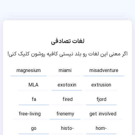
لغات تصادفی
اگر معنی این لغات رو بلد نیستی کافیه روشون کلیک کنی!
magnesium
miami
misadventure
MLA
exotoxin
extrusion
fa
fired
fjord
free-living
frenemy
get involved
go
histo-
hom-