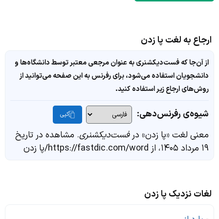
ارجاع به لغت پا زدن
از آن‌جا که فست‌دیکشنری به عنوان مرجعی معتبر توسط دانشگاه‌ها و
دانشجویان استفاده می‌شود، برای رفرنس به این صفحه می‌توانید از
روش‌های ارجاع زیر استفاده کنید.
شیوه‌ی رفرنس‌دهی:
کپی
معنی لغت «پا زدن» در
فست‌دیکشنری
. مشاهده در تاریخ
۱۹ مرداد ۱۴۰۵، از https://fastdic.com/word/پا زدن
لغات نزدیک پا زدن