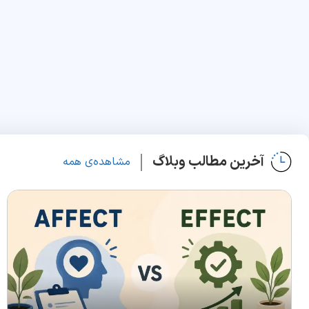
آخرین مطالب وبلاگ
مشاهده‌ی همه