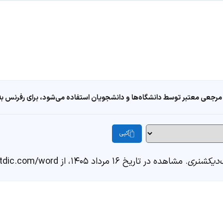
مرجعی معتبر توسط دانشگاه‌ها و دانشجویان استفاده می‌شود، برای رفرنس به ا
کپی
دیکشنری
. مشاهده در تاریخ ۱۶ مرداد ۱۴۰۵، از https://fastdic.com/word/پرتابگاه