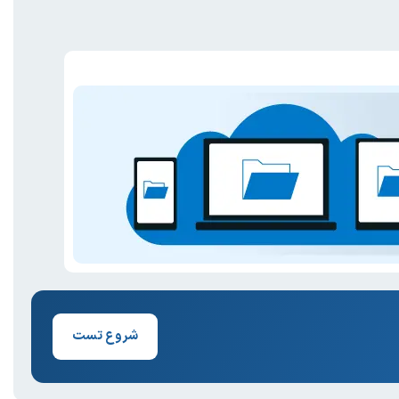
شروع تست