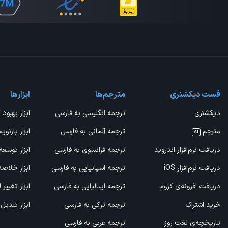
فست دیکشنری
مترجم‌ها
ابزارها
دیکشنری
ترجمه انگلیسی به فارسی
ابزار بهبود 
مترجم
ترجمه آلمانی به فارسی
ابزار بازنوی
AI
دریافت نرم‌افزار اندروید
ترجمه فرانسوی به فارسی
ابزار توسعه
دریافت نرم‌افزار iOS
ترجمه اسپانیایی به فارسی
ابزار خلاص
دریافت افزونه‌ی کروم
ترجمه ایتالیایی به فارسی
ابزار تغییر
خرید اشتراک
ترجمه ترکی به فارسی
ابزار تبدیل
تاریخچه‌ی لغت روز
ترجمه عربی به فارسی