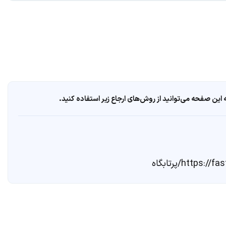
ین صفحه می‌توانید از روش‌های ارجاع زیر استفاده کنید.