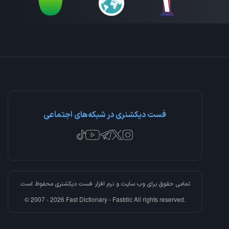
فست دیکشنری در شبکه‌های اجتماعی
تمامی حقوق برای وب سایت و نرم افزار
فست دیکشنری
محفوظ است.
© 2007 - 2026 Fast Dictionary - Fastdic All rights reserved.