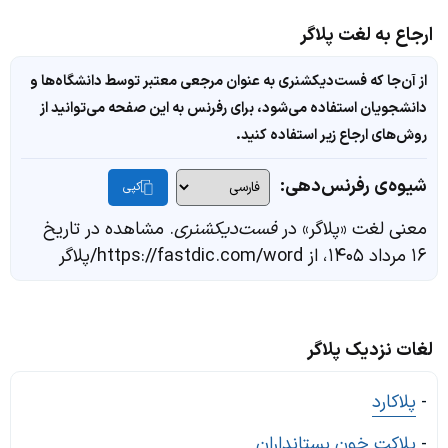
ارجاع به لغت پلاگر
از آن‌جا که فست‌دیکشنری به عنوان مرجعی معتبر توسط دانشگاه‌ها و
دانشجویان استفاده می‌شود، برای رفرنس به این صفحه می‌توانید از
روش‌های ارجاع زیر استفاده کنید.
شیوه‌ی رفرنس‌دهی:
کپی
معنی لغت «پلاگر» در
فست‌دیکشنری
. مشاهده در تاریخ
۱۶ مرداد ۱۴۰۵، از https://fastdic.com/word/پلاگر
لغات نزدیک پلاگر
-
پلاکارد
-
پلاکت خون پستانداران