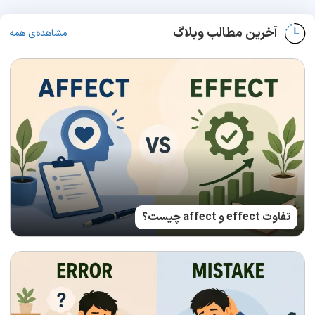
آخرین مطالب وبلاگ
مشاهده‌ی همه
تفاوت effect و affect چیست؟