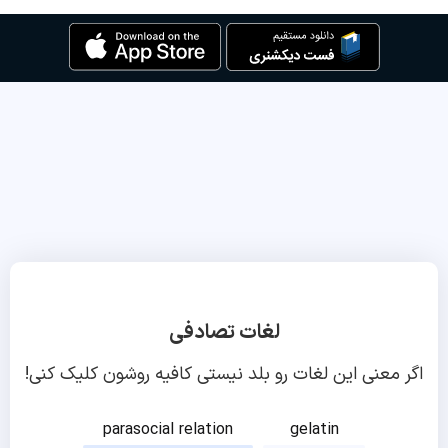
لغات تصادفی
اگر معنی این لغات رو بلد نیستی کافیه روشون کلیک کنی!
parasocial relation
gelatin