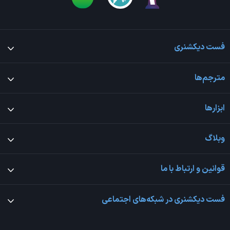
فست دیکشنری
مترجم‌ها
ابزارها
وبلاگ
قوانین و ارتباط با ما
فست دیکشنری در شبکه‌های اجتماعی