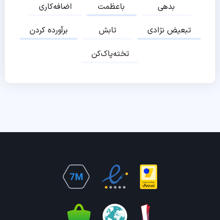
بدهی
باعظمت
اضافه‌کاری
تبعیض نژادی
تابش
برآورده کردن
تخته‌پاک‌کن