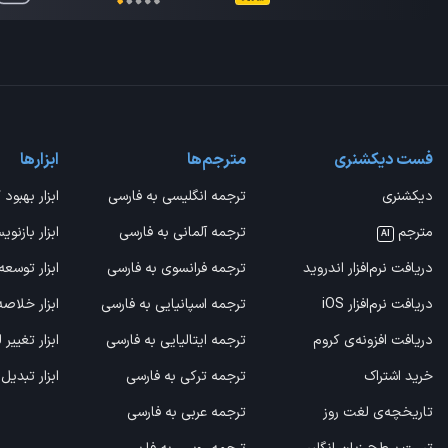
فست دیکشنری
مترجم‌ها
ابزارها
دیکشنری
ترجمه انگلیسی به فارسی
ابزار بهبود 
مترجم
ترجمه آلمانی به فارسی
ابزار بازنوی
AI
دریافت نرم‌افزار اندروید
ترجمه فرانسوی به فارسی
ابزار توسعه
دریافت نرم‌افزار iOS
ترجمه اسپانیایی به فارسی
ابزار خلاص
دریافت افزونه‌ی کروم
ترجمه ایتالیایی به فارسی
ابزار تغییر
خرید اشتراک
ترجمه ترکی به فارسی
ابزار تبدیل
تاریخچه‌ی لغت روز
ترجمه عربی به فارسی