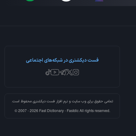
فست دیکشنری در شبکه‌های اجتماعی
تمامی حقوق برای وب سایت و نرم افزار
فست دیکشنری
محفوظ است.
© 2007 - 2026 Fast Dictionary - Fastdic All rights reserved.