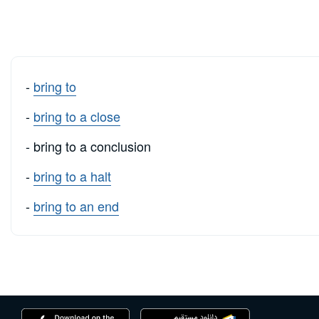
-
bring to
-
bring to a close
- bring to a conclusion
-
bring to a halt
-
bring to an end