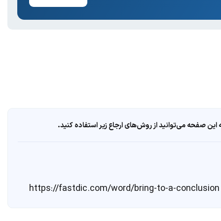
ین صفحه می‌توانید از روش‌های ارجاع زیر استفاده کنید.