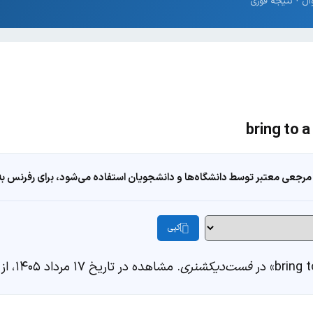
مرجعی معتبر توسط دانشگاه‌ها و دانشجویان استفاده می‌شود، برای رفرنس به ا
کپی
فست‌دیکشنری
. مشاهده در تاریخ ۱۷ مرداد ۱۴۰۵، از https://fastdic.com/word/bring-to-a-conclusion