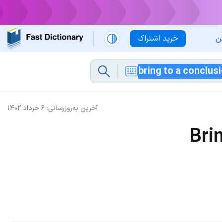
ن
خرید اشتراک
آخرین به‌روزرسانی:
۶ خرداد ۱۴۰۲
Bri