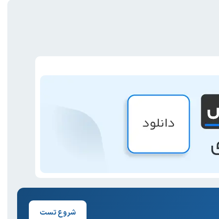
شروع تست