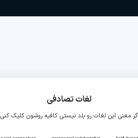
لغات تصادفی
گر معنی این لغات رو بلد نیستی کافیه روشون کلیک کنی!