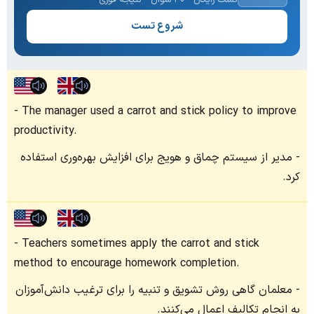
شروع تست
The manager used a carrot and stick policy to improve
productivity.
مدیر از سیستم چماق و هویج برای افزایش بهره‌وری استفاده
کرد.
Teachers sometimes apply the carrot and stick
method to encourage homework completion.
معلمان گاهی روش تشویق و تنبیه را برای ترغیب دانش‌آموزان
به انجام تکالیف اعمال می‌کنند.