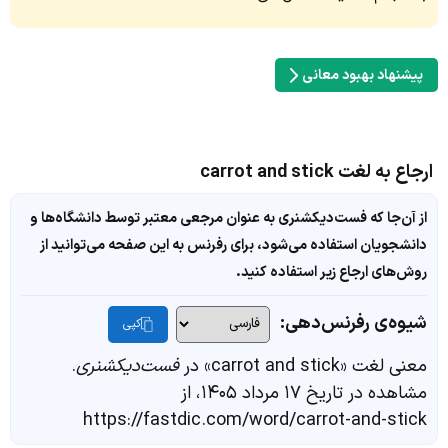
پیشنهاد بهبود معانی
ارجاع به لغت carrot and stick
از آن‌جا که فست‌دیکشنری به عنوان مرجعی معتبر توسط دانشگاه‌ها و
دانشجویان استفاده می‌شود، برای رفرنس به این صفحه می‌توانید از
روش‌های ارجاع زیر استفاده کنید.
شیوه‌ی رفرنس‌دهی:
کپی
معنی لغت «carrot and stick» در
فست‌دیکشنری
.
مشاهده در تاریخ ۱۷ مرداد ۱۴۰۵، از
https://fastdic.com/word/carrot-and-stick