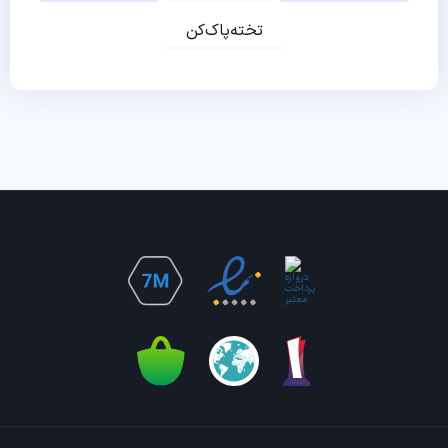
تخته‌پاک‌کن