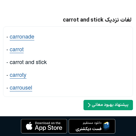
لغات نزدیک carrot and stick
-
carronade
-
carrot
- carrot and stick
-
carroty
-
carrousel
پیشنهاد بهبود معانی