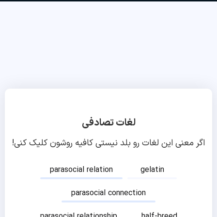
لغات تصادفی
اگر معنی این لغات رو بلد نیستی کافیه روشون کلیک کنی!
parasocial relation
gelatin
parasocial connection
parasocial relationship
half-breed