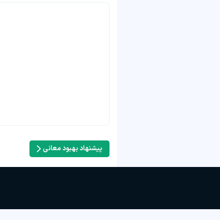
پیشنهاد بهبود معانی