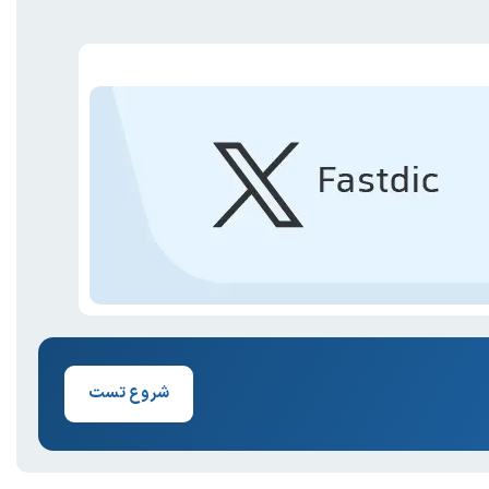
شروع تست