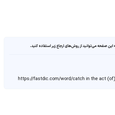
ین صفحه می‌توانید از روش‌های ارجاع زیر استفاده کنید.