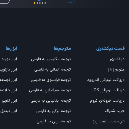
فست دیکشنری
مترجم‌ها
ابزارها
دیکشنری
ترجمه انگلیسی به فارسی
ابزار بهبود 
مترجم
ترجمه آلمانی به فارسی
ابزار بازنوی
AI
دریافت نرم‌افزار اندروید
ترجمه فرانسوی به فارسی
ابزار توسعه
دریافت نرم‌افزار iOS
ترجمه اسپانیایی به فارسی
ابزار خلاص
دریافت افزونه‌ی کروم
ترجمه ایتالیایی به فارسی
ابزار تغییر
خرید اشتراک
ترجمه ترکی به فارسی
ابزار تبدیل
تاریخچه‌ی لغت روز
ترجمه عربی به فارسی