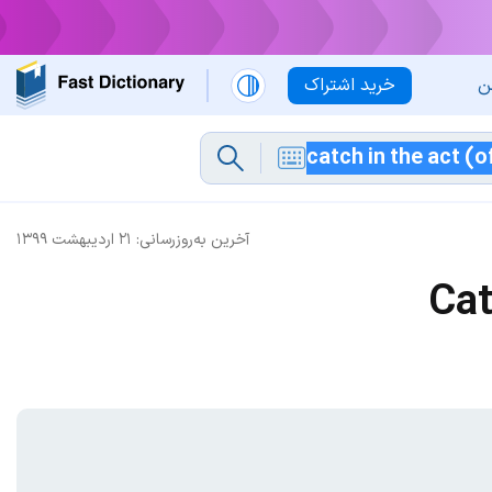
ن
خرید اشتراک
آخرین به‌روزرسانی:
۲۱ اردیبهشت ۱۳۹۹
Cat