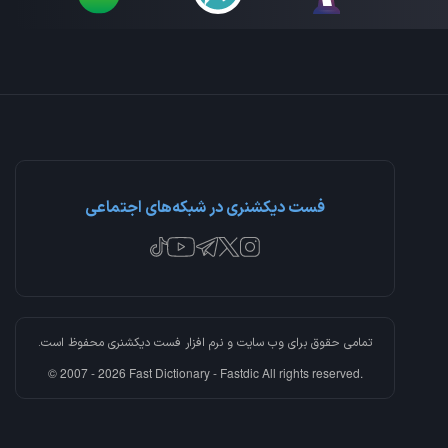
فست دیکشنری در شبکه‌های اجتماعی
تمامی حقوق برای وب سایت و نرم افزار
فست دیکشنری
محفوظ است.
© 2007 - 2026 Fast Dictionary - Fastdic All rights reserved.