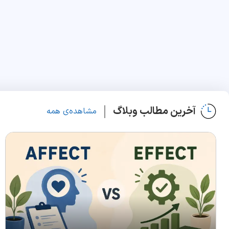
آخرین مطالب وبلاگ
مشاهده‌ی همه