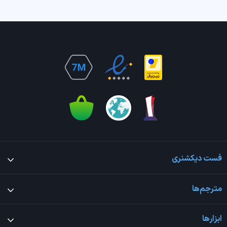
فست دیکشنری
مترجم‌ها
ابزارها