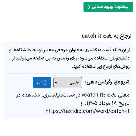
پیشنهاد بهبود معانی
ارجاع به لغت catch it
از آن‌جا که فست‌دیکشنری به عنوان مرجعی معتبر توسط دانشگاه‌ها و
دانشجویان استفاده می‌شود، برای رفرنس به این صفحه می‌توانید از
روش‌های ارجاع زیر استفاده کنید.
شیوه‌ی رفرنس‌دهی:
کپی
معنی لغت «catch it» در
فست‌دیکشنری
. مشاهده در
تاریخ ۱۸ مرداد ۱۴۰۵، از
https://fastdic.com/word/catch-it