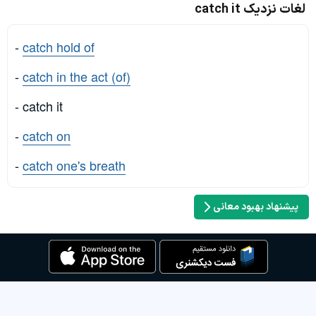
لغات نزدیک catch it
-
catch hold of
-
catch in the act (of)
- catch it
-
catch on
-
catch one's breath
پیشنهاد بهبود معانی