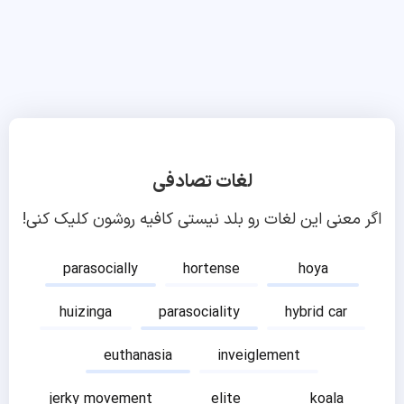
لغات تصادفی
اگر معنی این لغات رو بلد نیستی کافیه روشون کلیک کنی!
parasocially
hortense
hoya
huizinga
parasociality
hybrid car
euthanasia
inveiglement
jerky movement
elite
koala